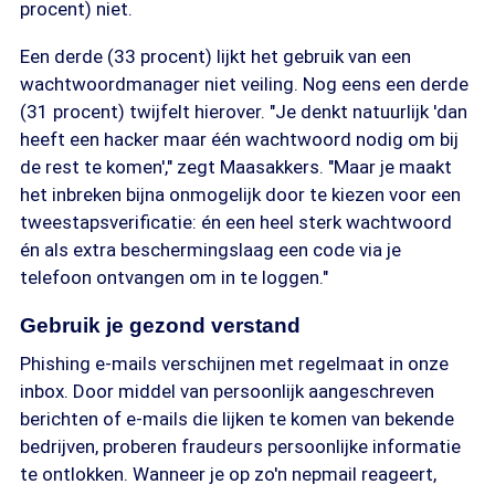
procent) niet.
Een derde (33 procent) lijkt het gebruik van een
wachtwoordmanager niet veiling. Nog eens een derde
(31 procent) twijfelt hierover. "Je denkt natuurlijk 'dan
heeft een hacker maar één wachtwoord nodig om bij
de rest te komen'," zegt Maasakkers. "Maar je maakt
het inbreken bijna onmogelijk door te kiezen voor een
tweestapsverificatie: én een heel sterk wachtwoord
én als extra beschermingslaag een code via je
telefoon ontvangen om in te loggen."
Gebruik je gezond verstand
Phishing e-mails verschijnen met regelmaat in onze
inbox. Door middel van persoonlijk aangeschreven
berichten of e-mails die lijken te komen van bekende
bedrijven, proberen fraudeurs persoonlijke informatie
te ontlokken. Wanneer je op zo'n nepmail reageert,