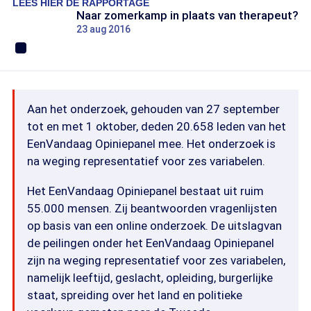
LEES HIER DE RAPPORTAGE
Naar zomerkamp in plaats van therapeut?
23 aug 2016
Aan het onderzoek, gehouden van 27 september
tot en met 1 oktober, deden 20.658 leden van het
EenVandaag Opiniepanel mee. Het onderzoek is
na weging representatief voor zes variabelen.
Het EenVandaag Opiniepanel bestaat uit ruim
55.000 mensen. Zij beantwoorden vragenlijsten
op basis van een online onderzoek. De uitslagvan
de peilingen onder het EenVandaag Opiniepanel
zijn na weging representatief voor zes variabelen,
namelijk leeftijd, geslacht, opleiding, burgerlijke
staat, spreiding over het land en politieke