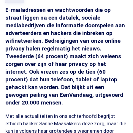
E-mailadressen en wachtwoorden die op
straat liggen na een datalek, sociale
mediabedrijven die informatie doorspelen aan
adverteerders en hackers die inbreken op
wifinetwerken. Bedreigingen van onze online
privacy halen regelmatig het nieuws.
Tweederde (64 procent) maakt zich weleens
zorgen over zijn of haar privacy op het
internet. Ook vrezen zes op de tien (60
procent) dat hun telefoon, tablet of laptop
gehackt kan worden. Dat blijkt uit een
gewogen peiling van EenVandaag, uitgevoerd
onder 20.000 mensen.
Met alle actualiteiten in ons achterhoofd begrijpt
ethisch hacker Sanne Maasakkers deze zorg, maar die
kun je volgens haar grotendeels wegnemen door