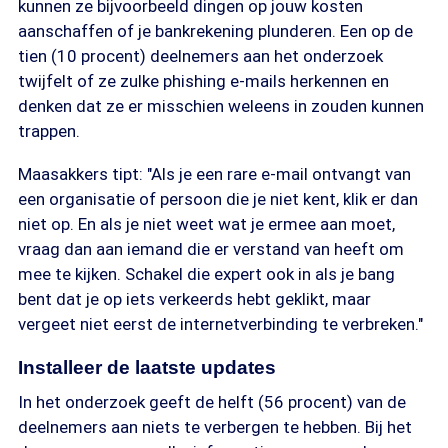
kunnen ze bijvoorbeeld dingen op jouw kosten
aanschaffen of je bankrekening plunderen. Een op de
tien (10 procent) deelnemers aan het onderzoek
twijfelt of ze zulke phishing e-mails herkennen en
denken dat ze er misschien weleens in zouden kunnen
trappen.
Maasakkers tipt: "Als je een rare e-mail ontvangt van
een organisatie of persoon die je niet kent, klik er dan
niet op. En als je niet weet wat je ermee aan moet,
vraag dan aan iemand die er verstand van heeft om
mee te kijken. Schakel die expert ook in als je bang
bent dat je op iets verkeerds hebt geklikt, maar
vergeet niet eerst de internetverbinding te verbreken."
Installeer de laatste updates
In het onderzoek geeft de helft (56 procent) van de
deelnemers aan niets te verbergen te hebben. Bij het