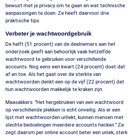
bewust met je privacy om te gaan en wat technische
aanpassingen te doen. Ze heeft daarvoor drie
praktische tips.
Verbeter je wachtwoordgebruik
De helft (51 procent) van de deelnemers aan het
onderzoek geeft aan behoorlijk vaak hetzelfde
wachtwoord te gebruiken voor verschillende
accounts. Nog eens een kwart (24 procent) doet dat
af en toe. Als het gaat over de sterkte van
wachtwoorden denkt een op de vijf (22 procent) dat
hun wachtwoorden makkelijk te kraken zijn.
Maasakkers: "Het hergebruiken van een wachtwoord
op verschillende plekken is echt onveilig. Als er een
lijst met wachtwoorden uitlekt, kunnen mensen met
slechte bedoelingen meerdere accounts hacken." Ze
zegt daarom per online account beter een uniek, sterk