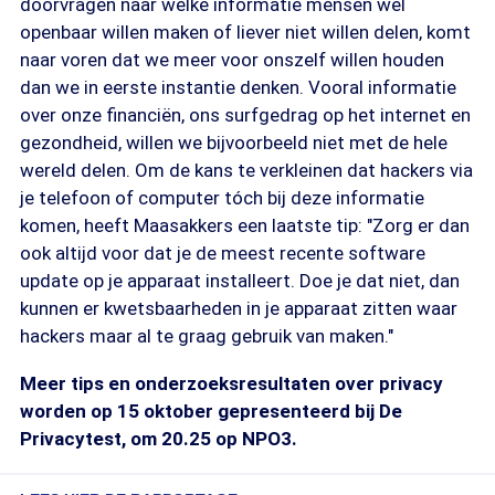
doorvragen naar welke informatie mensen wel
openbaar willen maken of liever niet willen delen, komt
naar voren dat we meer voor onszelf willen houden
dan we in eerste instantie denken. Vooral informatie
over onze financiën, ons surfgedrag op het internet en
gezondheid, willen we bijvoorbeeld niet met de hele
wereld delen. Om de kans te verkleinen dat hackers via
je telefoon of computer tóch bij deze informatie
komen, heeft Maasakkers een laatste tip: "Zorg er dan
ook altijd voor dat je de meest recente software
update op je apparaat installeert. Doe je dat niet, dan
kunnen er kwetsbaarheden in je apparaat zitten waar
hackers maar al te graag gebruik van maken."
Meer tips en onderzoeksresultaten over privacy
worden op 15 oktober gepresenteerd bij De
Privacytest, om 20.25 op NPO3.