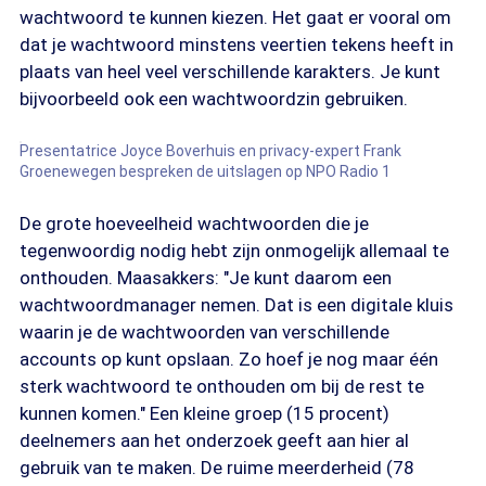
wachtwoord te kunnen kiezen. Het gaat er vooral om
dat je wachtwoord minstens veertien tekens heeft in
plaats van heel veel verschillende karakters. Je kunt
bijvoorbeeld ook een wachtwoordzin gebruiken.
Presentatrice Joyce Boverhuis en privacy-expert Frank
Groenewegen bespreken de uitslagen op NPO Radio 1
De grote hoeveelheid wachtwoorden die je
tegenwoordig nodig hebt zijn onmogelijk allemaal te
onthouden. Maasakkers: "Je kunt daarom een
wachtwoordmanager nemen. Dat is een digitale kluis
waarin je de wachtwoorden van verschillende
accounts op kunt opslaan. Zo hoef je nog maar één
sterk wachtwoord te onthouden om bij de rest te
kunnen komen." Een kleine groep (15 procent)
deelnemers aan het onderzoek geeft aan hier al
gebruik van te maken. De ruime meerderheid (78