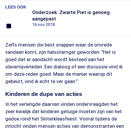
LEES OOK
Onderzoek: Zwarte Piet is genoeg
aangepast
16 nov 2018
Zelfs mensen die best snappen waar de onvrede
vandaan komt, zijn halsstarriger geworden: "Het is
goed dat er aandacht wordt besteed aan het
slavernijverleden. Een dialoog of een discussie vind ik
om deze reden goed. Maar de manier waarop dit
gebeurt, vind ik echt te ver gaan."
Kinderen de dupe van acties
In het verlengde daarvan vinden ondervraagden het
zeer kwalijk dat kinderen getuige moeten zijn van het
gedoe rond het Sinterklaasfeest. Vooral tijdens de
intocht vinden mensen acties van demonstranten een