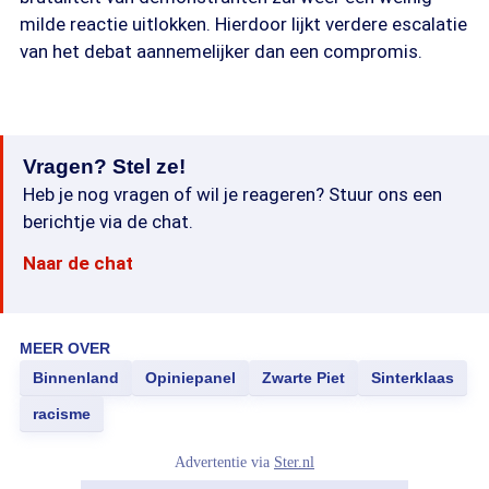
milde reactie uitlokken. Hierdoor lijkt verdere escalatie
van het debat aannemelijker dan een compromis.
Vragen? Stel ze!
Heb je nog vragen of wil je reageren? Stuur ons een
berichtje via de chat.
Naar de chat
MEER OVER
Binnenland
Opiniepanel
Zwarte Piet
Sinterklaas
racisme
Advertentie via
Ster.nl