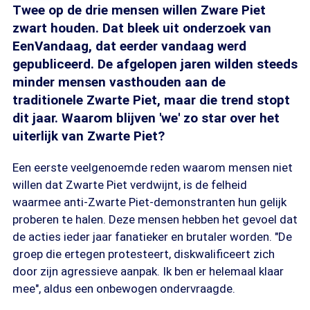
Twee op de drie mensen willen Zware Piet
zwart houden. Dat bleek uit onderzoek van
EenVandaag, dat eerder vandaag werd
gepubliceerd. De afgelopen jaren wilden steeds
minder mensen vasthouden aan de
traditionele Zwarte Piet, maar die trend stopt
dit jaar. Waarom blijven 'we' zo star over het
uiterlijk van Zwarte Piet?
Een eerste veelgenoemde reden waarom mensen niet
willen dat Zwarte Piet verdwijnt, is de felheid
waarmee anti-Zwarte Piet-demonstranten hun gelijk
proberen te halen. Deze mensen hebben het gevoel dat
de acties ieder jaar fanatieker en brutaler worden. "De
groep die ertegen protesteert, diskwalificeert zich
door zijn agressieve aanpak. Ik ben er helemaal klaar
mee", aldus een onbewogen ondervraagde.