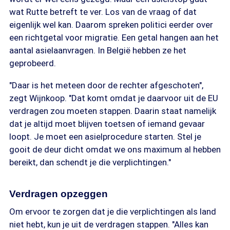
wat Rutte betreft te ver. Los van de vraag of dat
eigenlijk wel kan. Daarom spreken politici eerder over
een richtgetal voor migratie. Een getal hangen aan het
aantal asielaanvragen. In België hebben ze het
geprobeerd.
"Daar is het meteen door de rechter afgeschoten",
zegt Wijnkoop. "Dat komt omdat je daarvoor uit de EU
verdragen zou moeten stappen. Daarin staat namelijk
dat je altijd moet blijven toetsen of iemand gevaar
loopt. Je moet een asielprocedure starten. Stel je
gooit de deur dicht omdat we ons maximum al hebben
bereikt, dan schendt je die verplichtingen."
Verdragen opzeggen
Om ervoor te zorgen dat je die verplichtingen als land
niet hebt, kun je uit de verdragen stappen. "Alles kan