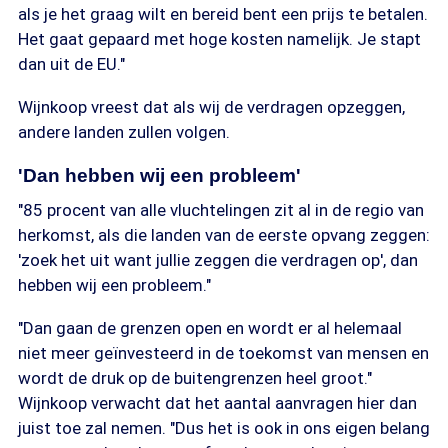
als je het graag wilt en bereid bent een prijs te betalen.
Het gaat gepaard met hoge kosten namelijk. Je stapt
dan uit de EU."
Wijnkoop vreest dat als wij de verdragen opzeggen,
andere landen zullen volgen.
'Dan hebben wij een probleem'
"85 procent van alle vluchtelingen zit al in de regio van
herkomst, als die landen van de eerste opvang zeggen:
'zoek het uit want jullie zeggen die verdragen op', dan
hebben wij een probleem."
"Dan gaan de grenzen open en wordt er al helemaal
niet meer geïnvesteerd in de toekomst van mensen en
wordt de druk op de buitengrenzen heel groot."
Wijnkoop verwacht dat het aantal aanvragen hier dan
juist toe zal nemen. "Dus het is ook in ons eigen belang