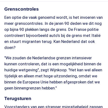
Grenscontroles
Een optie die vaak genoemd wordt, is het invoeren van
meer grenscontroles. In de jaren 90 deden we dit nog
op bijna 90 plekken langs de grens. De Franse politie
controleert bijvoorbeeld auto's bij de grens met Italië
en stuurt migranten terug. Kan Nederland dat ook
doen?
"We zouden de Nederlandse grenzen intensiever
kunnen controleren, dat is een mogelijkheid binnen de
huidige wetgeving", zegt Wijnkoop. "Het kan wel alleen
tijdelijk en alleen met hoge uitzondering, omdat we
binnen de Europese Unie hebben afgesproken dat we
geen binnengrenzen hebben."
Terugsturen
Voorstanders van een strenger migratiebeleid zeggen