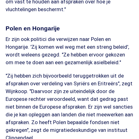
om vast te houden aan afspraken over hoe je
vluchtelingen beschermt."
Polen en Hongarije
Er zijn ook politici die verwijzen naar Polen en
Hongarije. 'Zij komen wel weg met een streng beleid',
wordt weleens gezegd. "Ze hebben ervoor gekozen
om mee te doen aan een gezamenlijk asielbeleid."
"Zij hebben zich bijvoorbeeld teruggetrokken uit de
afspraken over verdeling van Syriërs en Eritreërs", zegt
Wijnkoop. "Daarvoor zijn ze uiteindelijk door de
Europese rechter veroordeeld, want dat gedrag past
niet binnen de Europese afspraken. Er zijn wel sancties
die je kan opleggen aan landen die niet meewerken aan
afspraken. Zo heeft Polen bepaalde fondsen niet
gekregen", zegt de migratiedeskundige van instituut
Clingendael.