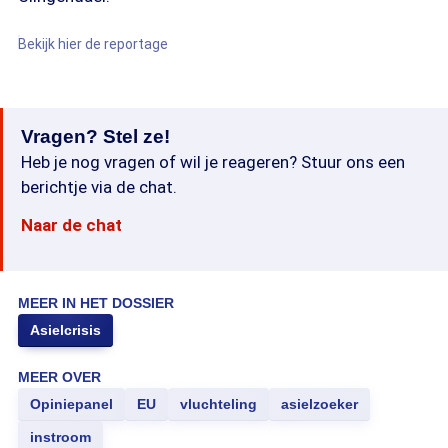
Bekijk hier de reportage
Vragen? Stel ze!
Heb je nog vragen of wil je reageren? Stuur ons een
berichtje via de chat.
Naar de chat
MEER IN HET DOSSIER
Asielcrisis
MEER OVER
Opiniepanel
EU
vluchteling
asielzoeker
instroom