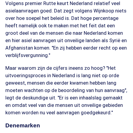
Volgens premier Rutte keurt Nederland relatief veel
asielaanvragen goed. Dat zegt volgens Wijnkoop niets
over hoe soepel het beleid is. Dat hoge percentage
heeft namelijk ook te maken met het feit dat een
groot deel van de mensen die naar Nederland komen
en hier asiel aanvragen uit onveilige landen als Syrië en
Afghanistan komen. "En zij hebben eerder recht op een
verblijfsvergunning."
Maar waarom zijn de cijfers ineens zo hoog? "Het
uitvoeringsproces in Nederland is lang niet op orde
geweest, mensen die eerder kwamen hebben lang
moeten wachten op de beoordeling van hun aanvraag",
legt de deskundige uit. "Er is een inhaalslag gemaakt
en omdat veel van die mensen uit onveilige gebieden
komen worden nu veel aanvragen goedgekeurd."
Denemarken