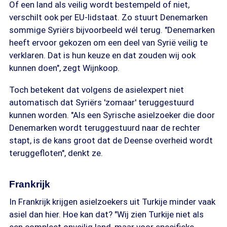
Of een land als veilig wordt bestempeld of niet,
verschilt ook per EU-lidstaat. Zo stuurt Denemarken
sommige Syriërs bijvoorbeeld wél terug. "Denemarken
heeft ervoor gekozen om een deel van Syrië veilig te
verklaren. Dat is hun keuze en dat zouden wij ook
kunnen doen", zegt Wijnkoop.
Toch betekent dat volgens de asielexpert niet
automatisch dat Syriërs 'zomaar' teruggestuurd
kunnen worden. "Als een Syrische asielzoeker die door
Denemarken wordt teruggestuurd naar de rechter
stapt, is de kans groot dat de Deense overheid wordt
teruggefloten", denkt ze.
Frankrijk
In Frankrijk krijgen asielzoekers uit Turkije minder vaak
asiel dan hier. Hoe kan dat? "Wij zien Turkije niet als