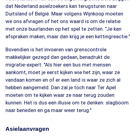
dat Nederland asielzoekers kan terugsturen naar
Duitsland of België. Maar volgens Wijnkoop moeten
we ons afvragen of het ons waard is om de relatie
met onze buurlanden op het spel te zetten. "Je kan
afspraken maken, maar dan krijg je een kettingreactie."
Bovendien is het invoeren van grenscontrole
makkelijker gezegd dan gedaan, benadrukt de
migratie-expert: "Als hier een bus met mensen
aankomt, moet je eerst kijken wie het zijn, waar ze
vandaan komen en of er een land is waar ze zich al
hebben aangemeld. Dan zal je toch naar Ter Apel
moeten om te kijken waar ze naar terug zouden
kunnen. Het is dus een illusie om te denken: slagboom
naar beneden en ga maar weer terug."
Asielaanvragen