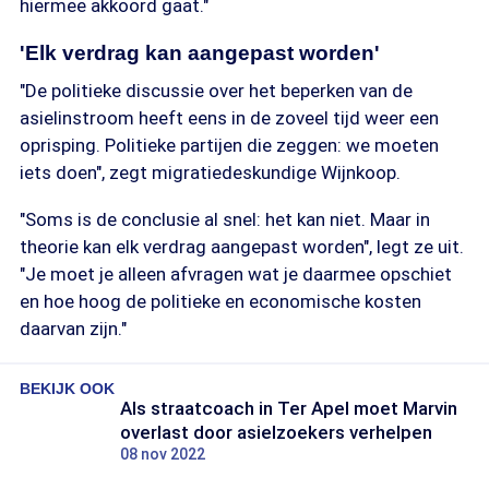
hiermee akkoord gaat."
'Elk verdrag kan aangepast worden'
"De politieke discussie over het beperken van de
asielinstroom heeft eens in de zoveel tijd weer een
oprisping. Politieke partijen die zeggen: we moeten
iets doen", zegt migratiedeskundige Wijnkoop.
"Soms is de conclusie al snel: het kan niet. Maar in
theorie kan elk verdrag aangepast worden", legt ze uit.
"Je moet je alleen afvragen wat je daarmee opschiet
en hoe hoog de politieke en economische kosten
daarvan zijn."
BEKIJK OOK
Als straatcoach in Ter Apel moet Marvin
overlast door asielzoekers verhelpen
08 nov 2022