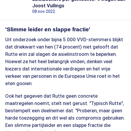
Joost Vullings
08 nov 2022
'Slimme leider en slappe fractie'
Uit onderzoek onder bijna 5.000 VVD-stemmers blijkt
dat driekwart van hen (74 procent) niet gelooft dat
Rutte erin zal slagen de asielinstroom te beperken.
Hoewel ze het heel belangrijk vinden, denken veel
kiezers dat internationale verdragen en het vrije
verkeer van personen in de Europese Unie roet in het
eten gooien.
Ook het gegeven dat Rutte geen concrete
maatregelen noemt, stelt niet gerust. "Typisch Rutte",
bestempelt een deelnemer dat. "Proberen, maar geen
harde toezegging en dit wel als compromis gebruiken.
Een slimme partijleider en een slappe fractie die