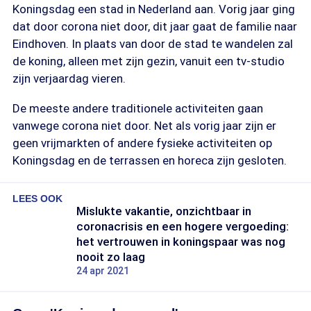
Koningsdag een stad in Nederland aan. Vorig jaar ging
dat door corona niet door, dit jaar gaat de familie naar
Eindhoven. In plaats van door de stad te wandelen zal
de koning, alleen met zijn gezin, vanuit een tv-studio
zijn verjaardag vieren.
De meeste andere traditionele activiteiten gaan
vanwege corona niet door. Net als vorig jaar zijn er
geen vrijmarkten of andere fysieke activiteiten op
Koningsdag en de terrassen en horeca zijn gesloten.
LEES OOK
Mislukte vakantie, onzichtbaar in
coronacrisis en een hogere vergoeding:
het vertrouwen in koningspaar was nog
nooit zo laag
24 apr 2021