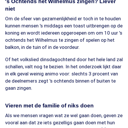
's Ochtends het Wilhelmus zingen? Liever
niet
Om de sfeer van gezamenlijkheid er toch in te houden
kunnen mensen 's middags een toast uitbrengen op de
koning en wordt iedereen opgeroepen om om 10 uur 's
ochtends het Wilhelmus te zingen of spelen op het
balkon, in de tuin of in de voordeur.
Of het volkslied dinsdagochtend door het hele land zal
schallen, valt nog te bezien. In het onderzoek lijkt daar
in elk geval weinig animo voor: slechts 3 procent van
de deelnemers zegt 's ochtends binnen of buiten te
gaan zingen.
Vieren met de familie of niks doen
Als we mensen vragen wat ze wel gaan doen, geven ze
vooral aan dat ze iets gezelligs gaan doen met hun