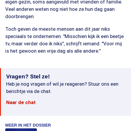
eigen gezin, soms aangevuld met vrienden of familie.
Veel anderen weten nog niet hoe ze hun dag gaan
doorbrengen.
Toch geven de meeste mensen aan dit jaar niks
speciaals te ondernemen. "Misschien kijk ik een beetje
tv, maar verder doe ik niks", schrijft iemand. "Voor mij
is het gewoon een vrije dag als alle andere."
Vragen? Stel ze!
Heb je nog vragen of wil je reageren? Stuur ons een
berichtje via de chat.
Naar de chat
MEER IN HET DOSSIER