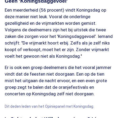
Geen 'Koningsdaggevoel'
Een meerderheid (56 procent) vindt Koningsdag op
deze manier niet leuk. Vooral de onderlinge
gezelligheid en de vrijmarkten worden gemist.
Volgens de deelnemers zijn het bij uitstek die twee
zaken die zorgen voor het 'Koningsdaggevoel'. Iemand
schrijft: "De vrijmarkt hoort erbij. Zelfs als je zelf niks
koopt of verkoopt, moet het er zijn. Zonder vrijmarkt
voelt het gewoon niet als Koningsdag."
Er is ook een groep deelnemers die het vooral jammer
vindt dat de feesten niet doorgaan. Een op de tien
mist het uitgaan de nacht ervoor, en een even grote
groep zegt te balen dat de oranjefestivals en
concerten op Koningsdag zelf niet doorgaan.
Dit deden leden van het Opiniepanel met Koningsdag.