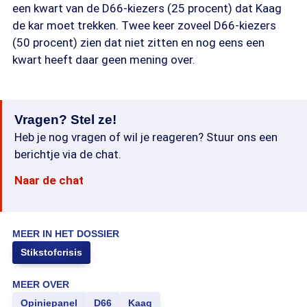
een kwart van de D66-kiezers (25 procent) dat Kaag
de kar moet trekken. Twee keer zoveel D66-kiezers
(50 procent) zien dat niet zitten en nog eens een
kwart heeft daar geen mening over.
Vragen? Stel ze!
Heb je nog vragen of wil je reageren? Stuur ons een
berichtje via de chat.
Naar de chat
MEER IN HET DOSSIER
Stikstofcrisis
MEER OVER
Opiniepanel
D66
Kaag