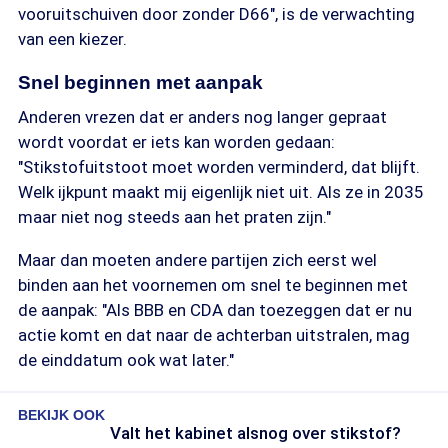
vooruitschuiven door zonder D66", is de verwachting
van een kiezer.
Snel beginnen met aanpak
Anderen vrezen dat er anders nog langer gepraat
wordt voordat er iets kan worden gedaan:
"Stikstofuitstoot moet worden verminderd, dat blijft.
Welk ijkpunt maakt mij eigenlijk niet uit. Als ze in 2035
maar niet nog steeds aan het praten zijn."
Maar dan moeten andere partijen zich eerst wel
binden aan het voornemen om snel te beginnen met
de aanpak: "Als BBB en CDA dan toezeggen dat er nu
actie komt en dat naar de achterban uitstralen, mag
de einddatum ook wat later."
BEKIJK OOK
Valt het kabinet alsnog over stikstof?