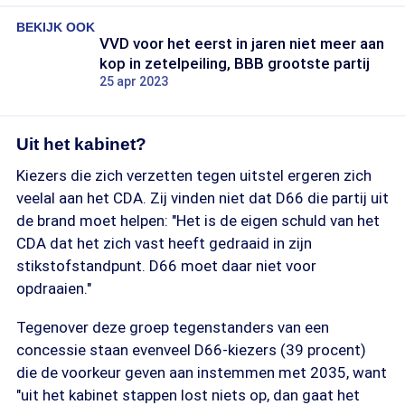
BEKIJK OOK
VVD voor het eerst in jaren niet meer aan
kop in zetelpeiling, BBB grootste partij
25 apr 2023
Uit het kabinet?
Kiezers die zich verzetten tegen uitstel ergeren zich
veelal aan het CDA. Zij vinden niet dat D66 die partij uit
de brand moet helpen: "Het is de eigen schuld van het
CDA dat het zich vast heeft gedraaid in zijn
stikstofstandpunt. D66 moet daar niet voor
opdraaien."
Tegenover deze groep tegenstanders van een
concessie staan evenveel D66-kiezers (39 procent)
die de voorkeur geven aan instemmen met 2035, want
"uit het kabinet stappen lost niets op, dan gaat het