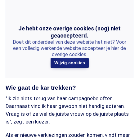
Je hebt onze overige cookies (nog) niet
geaccepteerd.
Doet dit onderdeel van deze website het niet? Voor
een volledig werkende website accepteer je hier de
overige cookies.
Wijzig cookies
Wie gaat de kar trekken?
"Ik zie niets terug van haar campagnebeloften.
Daarnaast vind ik haar gewoon niet handig acteren.
Vraag is of ze wel de juiste vrouw op de juiste plaats
is", zegt een kiezer.
Als er nieuwe verkiezingen zouden komen, vindt maar