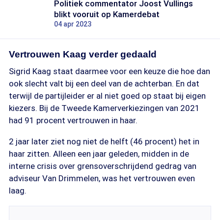
Politiek commentator Joost Vullings
blikt vooruit op Kamerdebat
04 apr 2023
Vertrouwen Kaag verder gedaald
Sigrid Kaag staat daarmee voor een keuze die hoe dan
ook slecht valt bij een deel van de achterban. En dat
terwijl de partijleider er al niet goed op staat bij eigen
kiezers. Bij de Tweede Kamerverkiezingen van 2021
had 91 procent vertrouwen in haar.
2 jaar later ziet nog niet de helft (46 procent) het in
haar zitten. Alleen een jaar geleden, midden in de
interne crisis over grensoverschrijdend gedrag van
adviseur Van Drimmelen, was het vertrouwen even
laag.