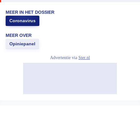
MEER IN HET DOSSIER
Coronavirus
MEER OVER
Opiniepanel
Advertentie via
Ster.nl