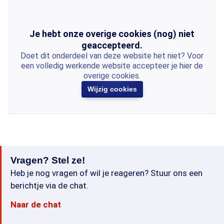
Je hebt onze overige cookies (nog) niet
geaccepteerd.
Doet dit onderdeel van deze website het niet? Voor
een volledig werkende website accepteer je hier de
overige cookies.
Wijzig cookies
Vragen? Stel ze!
Heb je nog vragen of wil je reageren? Stuur ons een
berichtje via de chat.
Naar de chat