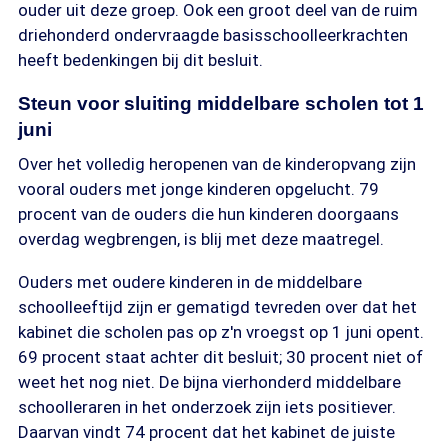
ouder uit deze groep. Ook een groot deel van de ruim
driehonderd ondervraagde basisschoolleerkrachten
heeft bedenkingen bij dit besluit.
Steun voor sluiting middelbare scholen tot 1
juni
Over het volledig heropenen van de kinderopvang zijn
vooral ouders met jonge kinderen opgelucht. 79
procent van de ouders die hun kinderen doorgaans
overdag wegbrengen, is blij met deze maatregel.
Ouders met oudere kinderen in de middelbare
schoolleeftijd zijn er gematigd tevreden over dat het
kabinet die scholen pas op z'n vroegst op 1 juni opent.
69 procent staat achter dit besluit; 30 procent niet of
weet het nog niet. De bijna vierhonderd middelbare
schoolleraren in het onderzoek zijn iets positiever.
Daarvan vindt 74 procent dat het kabinet de juiste