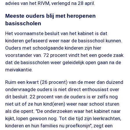
advies van het RIVM, verlengd na 28 april.
Meeste ouders blij met heropenen
basisscholen
Het voornaamste besluit van het kabinet is dat
kinderen gefaseerd weer naar de basisschool kunnen.
Ouders met schoolgaande kinderen zijn hier
voorstander van. 72 procent vindt het een goede zaak
dat de basisscholen weer geleidelijk open gaan na de
meivakantie.
Ruim een kwart (26 procent) van de meer dan duizend
ondervraagde ouders is niet direct enthousiast over
dit besluit. 22 procent van de ouders is er zelfs nog
niet uit of ze hun kind(eren) weer naar school sturen
als die opent. "De onderzoeken waar het kabinet naar
kijkt, lopen gewoon nog. Tot die tijd zijn leerkrachten,
kinderen en hun families nu proefkonijn", zegt een