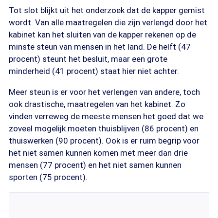
Tot slot blijkt uit het onderzoek dat de kapper gemist
wordt. Van alle maatregelen die zijn verlengd door het
kabinet kan het sluiten van de kapper rekenen op de
minste steun van mensen in het land. De helft (47
procent) steunt het besluit, maar een grote
minderheid (41 procent) staat hier niet achter.
Meer steun is er voor het verlengen van andere, toch
ook drastische, maatregelen van het kabinet. Zo
vinden verreweg de meeste mensen het goed dat we
zoveel mogelijk moeten thuisblijven (86 procent) en
thuiswerken (90 procent). Ook is er ruim begrip voor
het niet samen kunnen komen met meer dan drie
mensen (77 procent) en het niet samen kunnen
sporten (75 procent).