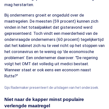
mag herstarten.
Bij ondernemers groeit er ongeduld over de
maatregelen. De meesten (59 procent) kunnen zich
vinden in het totaalpakket dat gisteravond werd
gepresenteerd. Toch vindt een meerderheid van de
ondervraagde ondernemers (60 procent) tegelijkertijd
dat het kabinet zich nu te veel richt op het stoppen van
het coronavirus en te weinig op 'de economische
problemen'. Een ondernemer daarover: "De regering
volgt het OMT dat volledig uit medici bestaat.
Wanneer staat er ook eens een econoom naast
Rutte?"
Gijs Rademaker presenteert de uitslagen van het onderzoek.
Niet naar de kapper minst populaire
verlengde maatregel