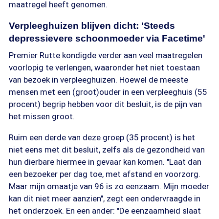
maatregel heeft genomen.
Verpleeghuizen blijven dicht: 'Steeds
depressievere schoonmoeder via Facetime'
Premier Rutte kondigde verder aan veel maatregelen
voorlopig te verlengen, waaronder het niet toestaan
van bezoek in verpleeghuizen. Hoewel de meeste
mensen met een (groot)ouder in een verpleeghuis (55
procent) begrip hebben voor dit besluit, is de pijn van
het missen groot.
Ruim een derde van deze groep (35 procent) is het
niet eens met dit besluit, zelfs als de gezondheid van
hun dierbare hiermee in gevaar kan komen. "Laat dan
een bezoeker per dag toe, met afstand en voorzorg.
Maar mijn omaatje van 96 is zo eenzaam. Mijn moeder
kan dit niet meer aanzien", zegt een ondervraagde in
het onderzoek. En een ander: "De eenzaamheid slaat