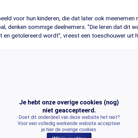
beeld voor hun kinderen, die dat later ook meenemen 
al, denken sommige deelnemers. "Die leren dat dit w
ort en getolereerd wordt", vreest een toeschouwer uit 
Je hebt onze overige cookies (nog)
niet geaccepteerd.
Doet dit onderdeel van deze website het niet?
Voor een volledig werkende website accepteer
je hier de overige cookies.