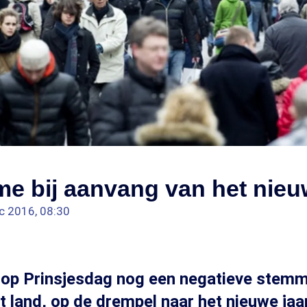
e bij aanvang van het nieu
c 2016, 08:30
 op Prinsjesdag nog een negatieve stemm
t land, op de drempel naar het nieuwe jaar