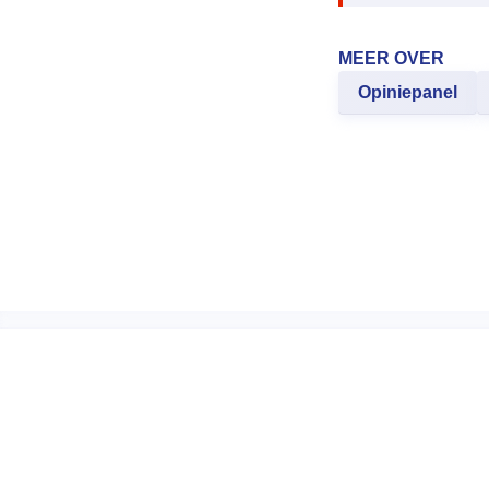
MEER OVER
Opiniepanel