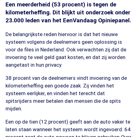
Een meerderheid (53 procent) is tegen de
kilometerheffing. Dit blijkt uit onderzoek onder
23.000 leden van het EenVandaag Opiniepanel.
De belangrijkste reden hiervoor is dat het nieuwe
systeem volgens de deelnemers geen oplossing is
voor de files in Nederland. Ook verwachten zij dat de
invoering te veel geld gaat kosten, en dat zij worden
aangetast in hun privacy.
38 procent van de deelnemers vindt invoering van de
kilometerheffing een goede zaak. Zij vinden het
systeem eerlijker, en vinden het terecht dat
spitsrijders meer betalen dan mensen die de spits
mijden.
Een op de tien (12 procent) geeft aan de auto vaker te
laten staan wanneer het systeem wordt ingevoerd. 64