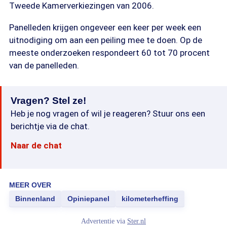
Tweede Kamerverkiezingen van 2006.
Panelleden krijgen ongeveer een keer per week een
uitnodiging om aan een peiling mee te doen. Op de
meeste onderzoeken respondeert 60 tot 70 procent
van de panelleden.
Vragen? Stel ze!
Heb je nog vragen of wil je reageren? Stuur ons een
berichtje via de chat.
Naar de chat
MEER OVER
Binnenland
Opiniepanel
kilometerheffing
Advertentie via
Ster.nl