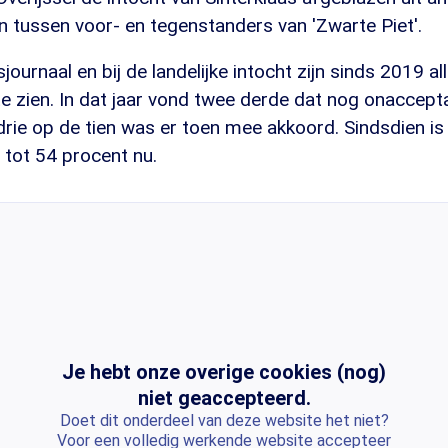
 tussen voor- en tegenstanders van 'Zwarte Piet'.
sjournaal en bij de landelijke intocht zijn sinds 2019 a
e zien. In dat jaar vond twee derde dat nog onaccept
rie op de tien was er toen mee akkoord. Sindsdien is 
 tot 54 procent nu.
Je hebt onze overige cookies (nog)
niet geaccepteerd.
Doet dit onderdeel van deze website het niet?
Voor een volledig werkende website accepteer