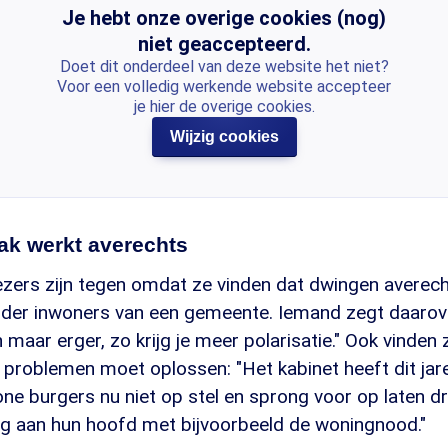
Je hebt onze overige cookies (nog)
niet geaccepteerd.
Doet dit onderdeel van deze website het niet?
Voor een volledig werkende website accepteer
je hier de overige cookies.
Wijzig cookies
ak werkt averechts
zers zijn tegen omdat ze vinden dat dwingen averech
nder inwoners van een gemeente. Iemand zegt daarov
n maar erger, zo krijg je meer polarisatie." Ook vinden 
 problemen moet oplossen: "Het kabinet heeft dit jare
ne burgers nu niet op stel en sprong voor op laten dr
g aan hun hoofd met bijvoorbeeld de woningnood."