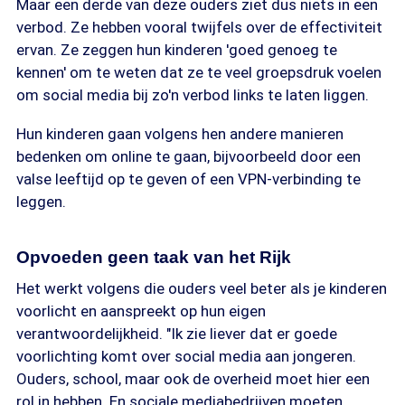
Maar een derde van deze ouders ziet dus niets in een
verbod. Ze hebben vooral twijfels over de effectiviteit
ervan. Ze zeggen hun kinderen 'goed genoeg te
kennen' om te weten dat ze te veel groepsdruk voelen
om social media bij zo'n verbod links te laten liggen.
Hun kinderen gaan volgens hen andere manieren
bedenken om online te gaan, bijvoorbeeld door een
valse leeftijd op te geven of een VPN-verbinding te
leggen.
Opvoeden geen taak van het Rijk
Het werkt volgens die ouders veel beter als je kinderen
voorlicht en aanspreekt op hun eigen
verantwoordelijkheid. "Ik zie liever dat er goede
voorlichting komt over social media aan jongeren.
Ouders, school, maar ook de overheid moet hier een
rol in hebben. En sociale mediabedrijven moeten