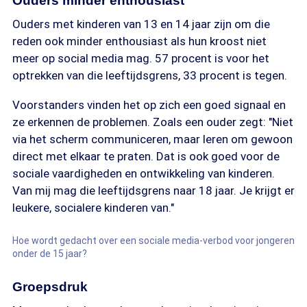
Ouders minder enthousiast
Ouders met kinderen van 13 en 14 jaar zijn om die
reden ook minder enthousiast als hun kroost niet
meer op social media mag. 57 procent is voor het
optrekken van die leeftijdsgrens, 33 procent is tegen.
Voorstanders vinden het op zich een goed signaal en
ze erkennen de problemen. Zoals een ouder zegt: "Niet
via het scherm communiceren, maar leren om gewoon
direct met elkaar te praten. Dat is ook goed voor de
sociale vaardigheden en ontwikkeling van kinderen.
Van mij mag die leeftijdsgrens naar 18 jaar. Je krijgt er
leukere, socialere kinderen van."
Hoe wordt gedacht over een sociale media-verbod voor jongeren
onder de 15 jaar?
Groepsdruk