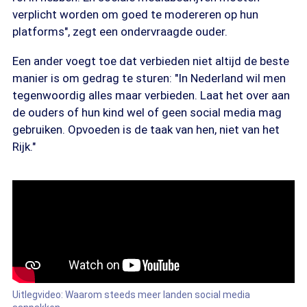
verplicht worden om goed te modereren op hun
platforms", zegt een ondervraagde ouder.
Een ander voegt toe dat verbieden niet altijd de beste
manier is om gedrag te sturen: "In Nederland wil men
tegenwoordig alles maar verbieden. Laat het over aan
de ouders of hun kind wel of geen social media mag
gebruiken. Opvoeden is de taak van hen, niet van het
Rijk."
Uitlegvideo: Waarom steeds meer landen social media