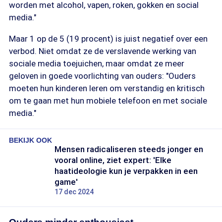
worden met alcohol, vapen, roken, gokken en social
media."
Maar 1 op de 5 (19 procent) is juist negatief over een
verbod. Niet omdat ze de verslavende werking van
sociale media toejuichen, maar omdat ze meer
geloven in goede voorlichting van ouders: "Ouders
moeten hun kinderen leren om verstandig en kritisch
om te gaan met hun mobiele telefoon en met sociale
media."
BEKIJK OOK
Mensen radicaliseren steeds jonger en
vooral online, ziet expert: 'Elke
haatideologie kun je verpakken in een
game'
17 dec 2024