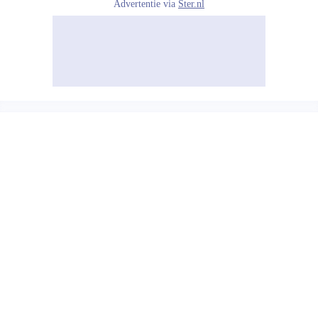
Advertentie via
Ster.nl