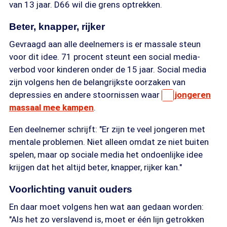
van 13 jaar. D66 wil die grens optrekken.
Beter, knapper, rijker
Gevraagd aan alle deelnemers is er massale steun
voor dit idee. 71 procent steunt een social media-
verbod voor kinderen onder de 15 jaar. Social media
zijn volgens hen de belangrijkste oorzaken van
depressies en andere stoornissen waar
jongeren
massaal mee kampen
.
Een deelnemer schrijft: "Er zijn te veel jongeren met
mentale problemen. Niet alleen omdat ze niet buiten
spelen, maar op sociale media het ondoenlijke idee
krijgen dat het altijd beter, knapper, rijker kan."
Voorlichting vanuit ouders
En daar moet volgens hen wat aan gedaan worden:
"Als het zo verslavend is, moet er één lijn getrokken