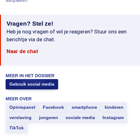
aanpakken
Vragen? Stel ze!
Heb je nog vragen of wil je reageren? Stuur ons een
berichtje via de chat.
Naar de chat
MEER IN HET DOSSIER
Gebruik social media
MEER OVER
Opiniepanel
Facebook
smartphone
kinderen
verslaving
jongeren
sociale media
Instagram
TikTok