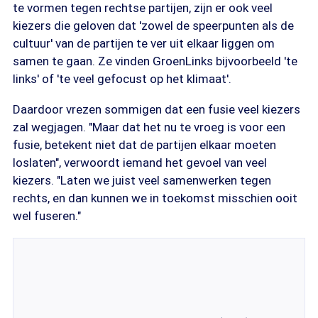
te vormen tegen rechtse partijen, zijn er ook veel
kiezers die geloven dat 'zowel de speerpunten als de
cultuur' van de partijen te ver uit elkaar liggen om
samen te gaan. Ze vinden GroenLinks bijvoorbeeld 'te
links' of 'te veel gefocust op het klimaat'.
Daardoor vrezen sommigen dat een fusie veel kiezers
zal wegjagen. "Maar dat het nu te vroeg is voor een
fusie, betekent niet dat de partijen elkaar moeten
loslaten", verwoordt iemand het gevoel van veel
kiezers. "Laten we juist veel samenwerken tegen
rechts, en dan kunnen we in toekomst misschien ooit
wel fuseren."