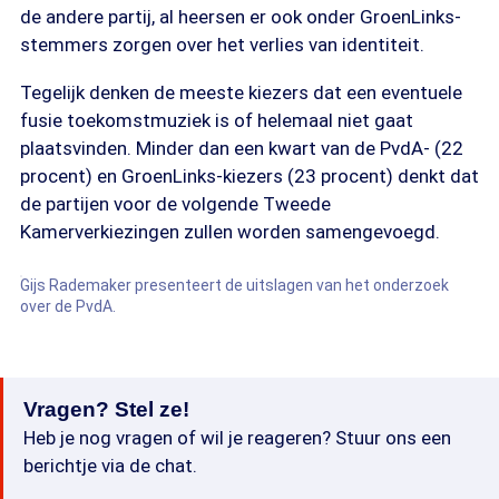
de andere partij, al heersen er ook onder GroenLinks-
stemmers zorgen over het verlies van identiteit.
Tegelijk denken de meeste kiezers dat een eventuele
fusie toekomstmuziek is of helemaal niet gaat
plaatsvinden. Minder dan een kwart van de PvdA- (22
procent) en GroenLinks-kiezers (23 procent) denkt dat
de partijen voor de volgende Tweede
Kamerverkiezingen zullen worden samengevoegd.
Gijs Rademaker presenteert de uitslagen van het onderzoek
over de PvdA.
Vragen? Stel ze!
Heb je nog vragen of wil je reageren? Stuur ons een
berichtje via de chat.