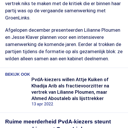
vertrek niks te maken met de kritiek die er binnen haar
partij was op de vergaande samenwerking met
GroenLinks.
Afgelopen december presenteerden Lilianne Ploumen
en Jesse Klaver plannen voor een intensievere
samenwerking de komende jaren. Eerder al trokken de
partijen tijdens de formatie op als gezamenlijk blok: ze
wilden alleen samen aan een kabinet deelnemen.
BEKIJK OOK
PvdA-kiezers willen Attje Kuiken of
Khadija Arib als fractievoorzitter na
vertrek van Lilianne Ploumen, maar
Ahmed Aboutaleb als lijsttrekker
13 apr 2022
Ruime meerderheid PvdA-kiezers steunt