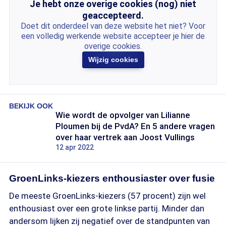
Je hebt onze overige cookies (nog) niet
geaccepteerd.
Doet dit onderdeel van deze website het niet? Voor
een volledig werkende website accepteer je hier de
overige cookies.
Wijzig cookies
BEKIJK OOK
Wie wordt de opvolger van Lilianne
Ploumen bij de PvdA? En 5 andere vragen
over haar vertrek aan Joost Vullings
12 apr 2022
GroenLinks-kiezers enthousiaster over fusie
De meeste GroenLinks-kiezers (57 procent) zijn wel
enthousiast over een grote linkse partij. Minder dan
andersom lijken zij negatief over de standpunten van