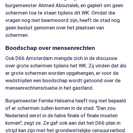
burgemeester Ahmed Aboutaleb, en gepleit om geen
schermen toe te staan tijdens dit WK. Omdat die
vragen nog niet beantwoord zijn, heeft de stad nog
geen besluit genomen over het plaatsen van
schermen.
Boodschap over mensenrechten
Ook D66 Amsterdam mengde zich in de discussie
over grote schermen tijdens het WK. Zij vinden dat áls
er grote schermen worden opgehangen, er voor de
wedstrijden een boodschap wordt getoond over de
mensenrechtensituatie in het gastland.
Burgemeester Femke Halsema heeft nog niet bepaald
of er schermen zullen komen in de stad. "Dan zou
Nederland eerst in de halve finale of finale moeten
komen", zegt ze. Ze gaf ook aan dat het D66-plan in
strijd kan zijn met het grondwettelijke censuurverbod.