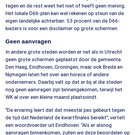
tegen en de rest weet het niet of heeft geen mening.
Het lokale D66-plan kan wel rekenen op steun van de
eigen landelijke achterban: 53 procent van de D66-
kiezers is voor een disclaimer op grote schermen.
Geen aanvragen
In andere grote steden worden er net als in Utrecht
geen grote schermen geplaatst door de gemeente.
Den Haag, Eindhoven, Groningen, maar ook Breda en
Nijmegen laten het over aan horeca of andere
ondernemers. Daarbij valt op dat er bij al die steden
nog geen aanvragen zijn binnengekomen, terwijl het
WK al over een kleine maand plaatsvindt.
"De ervaring leert dat dat meestal pas gebeurt tegen
de tijd dat Nederland de kwartfinales bereikt", vertelt
een woordvoerder uit Eindhoven. "Als er alsnog
aanvragen binnenkomen, zullen we deze beoordelen op