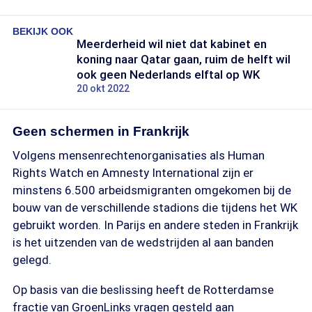
BEKIJK OOK
Meerderheid wil niet dat kabinet en
koning naar Qatar gaan, ruim de helft wil
ook geen Nederlands elftal op WK
20 okt 2022
Geen schermen in Frankrijk
Volgens mensenrechtenorganisaties als Human
Rights Watch en Amnesty International zijn er
minstens 6.500 arbeidsmigranten omgekomen bij de
bouw van de verschillende stadions die tijdens het WK
gebruikt worden. In Parijs en andere steden in Frankrijk
is het uitzenden van de wedstrijden al aan banden
gelegd.
Op basis van die beslissing heeft de Rotterdamse
fractie van GroenLinks vragen gesteld aan