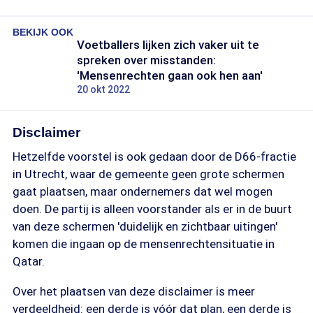
BEKIJK OOK
Voetballers lijken zich vaker uit te
spreken over misstanden:
'Mensenrechten gaan ook hen aan'
20 okt 2022
Disclaimer
Hetzelfde voorstel is ook gedaan door de D66-fractie
in Utrecht, waar de gemeente geen grote schermen
gaat plaatsen, maar ondernemers dat wel mogen
doen. De partij is alleen voorstander als er in de buurt
van deze schermen 'duidelijk en zichtbaar uitingen'
komen die ingaan op de mensenrechtensituatie in
Qatar.
Over het plaatsen van deze disclaimer is meer
verdeeldheid: een derde is vóór dat plan, een derde is