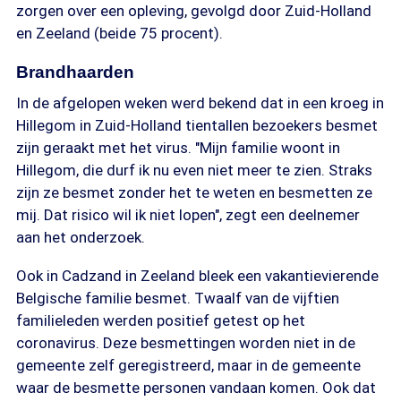
zorgen over een opleving, gevolgd door Zuid-Holland
en Zeeland (beide 75 procent).
Brandhaarden
In de afgelopen weken werd bekend dat in een kroeg in
Hillegom in Zuid-Holland tientallen bezoekers besmet
zijn geraakt met het virus. "Mijn familie woont in
Hillegom, die durf ik nu even niet meer te zien. Straks
zijn ze besmet zonder het te weten en besmetten ze
mij. Dat risico wil ik niet lopen", zegt een deelnemer
aan het onderzoek.
Ook in Cadzand in Zeeland bleek een vakantievierende
Belgische familie besmet. Twaalf van de vijftien
familieleden werden positief getest op het
coronavirus. Deze besmettingen worden niet in de
gemeente zelf geregistreerd, maar in de gemeente
waar de besmette personen vandaan komen. Ook dat