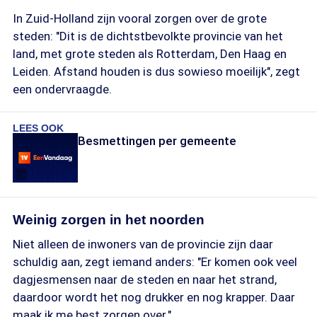
In Zuid-Holland zijn vooral zorgen over de grote
steden: "Dit is de dichtstbevolkte provincie van het
land, met grote steden als Rotterdam, Den Haag en
Leiden. Afstand houden is dus sowieso moeilijk", zegt
een ondervraagde.
LEES OOK
Besmettingen per gemeente
Weinig zorgen in het noorden
Niet alleen de inwoners van de provincie zijn daar
schuldig aan, zegt iemand anders: "Er komen ook veel
dagjesmensen naar de steden en naar het strand,
daardoor wordt het nog drukker en nog krapper. Daar
maak ik me best zorgen over."