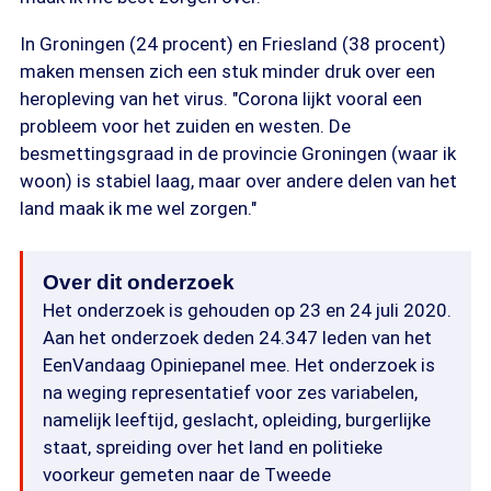
In Groningen (24 procent) en Friesland (38 procent)
maken mensen zich een stuk minder druk over een
heropleving van het virus. "Corona lijkt vooral een
probleem voor het zuiden en westen. De
besmettingsgraad in de provincie Groningen (waar ik
woon) is stabiel laag, maar over andere delen van het
land maak ik me wel zorgen."
Over dit onderzoek
Het onderzoek is gehouden op 23 en 24 juli 2020.
Aan het onderzoek deden 24.347 leden van het
EenVandaag Opiniepanel mee. Het onderzoek is
na weging representatief voor zes variabelen,
namelijk leeftijd, geslacht, opleiding, burgerlijke
staat, spreiding over het land en politieke
voorkeur gemeten naar de Tweede