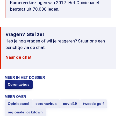
Kamerverkiezingen van 2017. Het Opiniepanel
bestaat uit 70.000 leden.
Vragen? Stel ze!
Heb je nog vragen of wil je reageren? Stuur ons een
berichtje via de chat.
Naar de chat
MEER IN HET DOSSIER
Coronavirus
MEER OVER
Opiniepanel
coronavirus
covid19
tweede golf
regionale lockdown