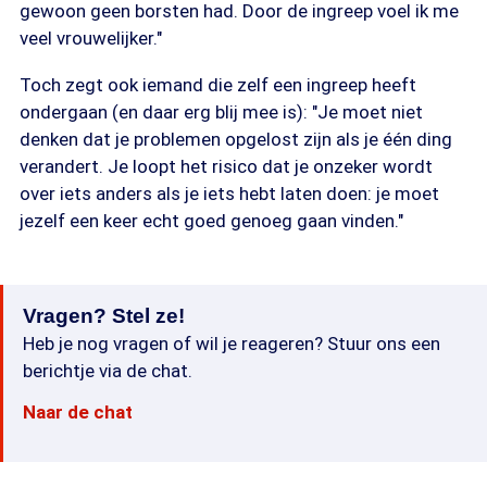
gewoon geen borsten had. Door de ingreep voel ik me
veel vrouwelijker."
Toch zegt ook iemand die zelf een ingreep heeft
ondergaan (en daar erg blij mee is): "Je moet niet
denken dat je problemen opgelost zijn als je één ding
verandert. Je loopt het risico dat je onzeker wordt
over iets anders als je iets hebt laten doen: je moet
jezelf een keer echt goed genoeg gaan vinden."
Vragen? Stel ze!
Heb je nog vragen of wil je reageren? Stuur ons een
berichtje via de chat.
Naar de chat