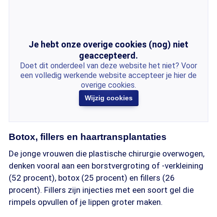
Je hebt onze overige cookies (nog) niet
geaccepteerd.
Doet dit onderdeel van deze website het niet? Voor
een volledig werkende website accepteer je hier de
overige cookies.
Wijzig cookies
Botox, fillers en haartransplantaties
De jonge vrouwen die plastische chirurgie overwogen,
denken vooral aan een borstvergroting of -verkleining
(52 procent), botox (25 procent) en fillers (26
procent). Fillers zijn injecties met een soort gel die
rimpels opvullen of je lippen groter maken.