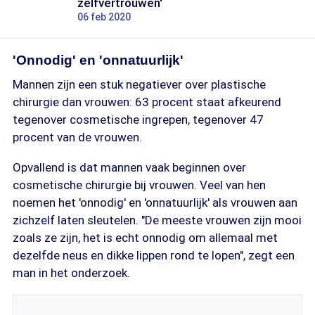
zelfvertrouwen'
06 feb 2020
'Onnodig' en 'onnatuurlijk'
Mannen zijn een stuk negatiever over plastische
chirurgie dan vrouwen: 63 procent staat afkeurend
tegenover cosmetische ingrepen, tegenover 47
procent van de vrouwen.
Opvallend is dat mannen vaak beginnen over
cosmetische chirurgie bij vrouwen. Veel van hen
noemen het 'onnodig' en 'onnatuurlijk' als vrouwen aan
zichzelf laten sleutelen. "De meeste vrouwen zijn mooi
zoals ze zijn, het is echt onnodig om allemaal met
dezelfde neus en dikke lippen rond te lopen", zegt een
man in het onderzoek.