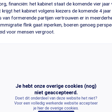
zorg, financiën: het kabinet staat de komende vier jaar
 krijgt het kabinet volgens kiezers de komende 4 jaar
s van formerende partijen vertrouwen er in meerderhe
immigratie flink gaat inperken, boeren genoeg perspe
id voor mensen vergroot.
Je hebt onze overige cookies (nog)
niet geaccepteerd.
Doet dit onderdeel van deze website het niet?
Voor een volledig werkende website accepteer
je hier de overige cookies.