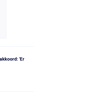
akkoord: 'Er