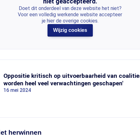
niet geaccepteerd.
Doet dit onderdeel van deze website het niet?
Voor een volledig werkende website accepteer
je hier de overige cookies.
Wijzig cookies
Oppositie kritisch op uitvoerbaarheid van coalitie
worden heel veel verwachtingen geschapen'
16 mei 2024
iet herwinnen