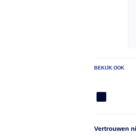
BEKIJK OOK
Vertrouwen n