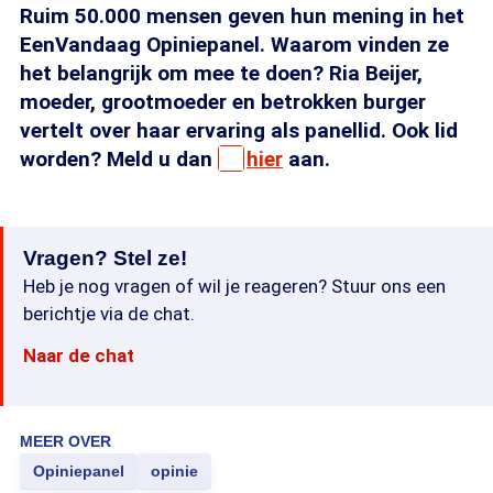
Ruim 50.000 mensen geven hun mening in het
EenVandaag Opiniepanel. Waarom vinden ze
het belangrijk om mee te doen? Ria Beijer,
moeder, grootmoeder en betrokken burger
vertelt over haar ervaring als panellid. Ook lid
worden? Meld u dan
hier
aan.
Vragen? Stel ze!
Heb je nog vragen of wil je reageren? Stuur ons een
berichtje via de chat.
Naar de chat
MEER OVER
Opiniepanel
opinie