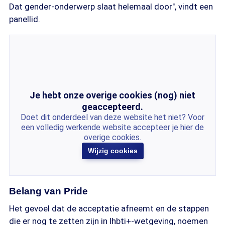
Dat gender-onderwerp slaat helemaal door", vindt een
panellid.
Je hebt onze overige cookies (nog) niet
geaccepteerd.
Doet dit onderdeel van deze website het niet? Voor
een volledig werkende website accepteer je hier de
overige cookies.
Wijzig cookies
Belang van Pride
Het gevoel dat de acceptatie afneemt en de stappen
die er nog te zetten zijn in lhbti+-wetgeving, noemen