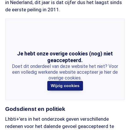
in Nederland, dit jaar is dat cijfer dus het laagst sinds
de eerste peiling in 2011.
Je hebt onze overige cookies (nog) niet
geaccepteerd.
Doet dit onderdeel van deze website het niet? Voor
een volledig werkende website accepteer je hier de
overige cookies.
Wijzig cookies
Godsdienst en politiek
Lhbti+'ers in het onderzoek geven verschillende
redenen voor het dalende gevoel geaccepteerd te