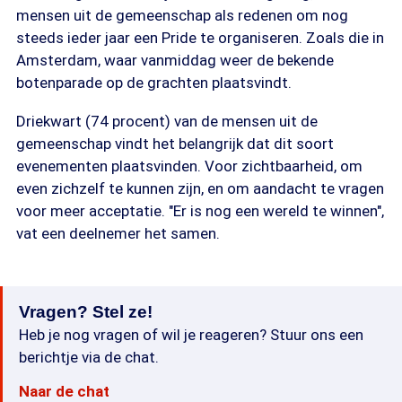
mensen uit de gemeenschap als redenen om nog
steeds ieder jaar een Pride te organiseren. Zoals die in
Amsterdam, waar vanmiddag weer de bekende
botenparade op de grachten plaatsvindt.
Driekwart (74 procent) van de mensen uit de
gemeenschap vindt het belangrijk dat dit soort
evenementen plaatsvinden. Voor zichtbaarheid, om
even zichzelf te kunnen zijn, en om aandacht te vragen
voor meer acceptatie. "Er is nog een wereld te winnen",
vat een deelnemer het samen.
Vragen? Stel ze!
Heb je nog vragen of wil je reageren? Stuur ons een
berichtje via de chat.
Naar de chat