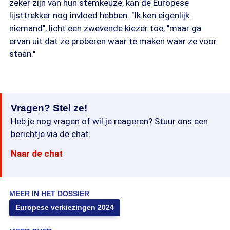
zeker zijn van hun stemkeuze, kan de Europese
lijsttrekker nog invloed hebben. "Ik ken eigenlijk
niemand", licht een zwevende kiezer toe, "maar ga
ervan uit dat ze proberen waar te maken waar ze voor
staan."
Vragen? Stel ze!
Heb je nog vragen of wil je reageren? Stuur ons een
berichtje via de chat.
Naar de chat
MEER IN HET DOSSIER
Europese verkiezingen 2024