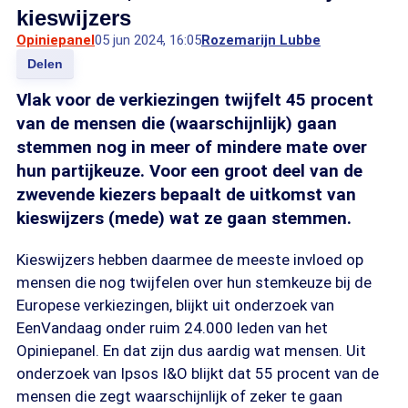
kieswijzers
Opiniepanel
05 jun 2024, 16:05
Rozemarijn Lubbe
Delen
Vlak voor de verkiezingen twijfelt 45 procent
van de mensen die (waarschijnlijk) gaan
stemmen nog in meer of mindere mate over
hun partijkeuze. Voor een groot deel van de
zwevende kiezers bepaalt de uitkomst van
kieswijzers (mede) wat ze gaan stemmen.
Kieswijzers hebben daarmee de meeste invloed op
mensen die nog twijfelen over hun stemkeuze bij de
Europese verkiezingen, blijkt uit onderzoek van
EenVandaag onder ruim 24.000 leden van het
Opiniepanel. En dat zijn dus aardig wat mensen. Uit
onderzoek van Ipsos I&O blijkt dat 55 procent van de
mensen die zegt waarschijnlijk of zeker te gaan