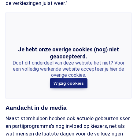
de verkiezingen juist weer."
Je hebt onze overige cookies (nog) niet
geaccepteerd.
Doet dit onderdeel van deze website het niet? Voor
een volledig werkende website accepteer je hier de
overige cookies.
Wijzig cookies
Aandacht in de media
Naast stemhulpen hebben ook actuele gebeurtenissen
en partijprogramma's nog invloed op kiezers, net als
wat mensen de laatste dagen voor de verkiezingen