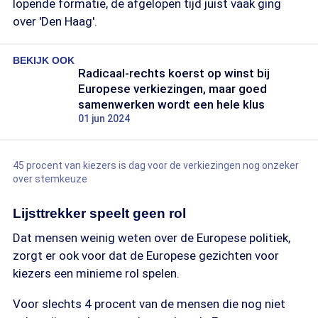
lopende formatie, de afgelopen tijd juist vaak ging
over 'Den Haag'.
BEKIJK OOK
Radicaal-rechts koerst op winst bij
Europese verkiezingen, maar goed
samenwerken wordt een hele klus
01 jun 2024
45 procent van kiezers is dag voor de verkiezingen nog onzeker
over stemkeuze
Lijsttrekker speelt geen rol
Dat mensen weinig weten over de Europese politiek,
zorgt er ook voor dat de Europese gezichten voor
kiezers een minieme rol spelen.
Voor slechts 4 procent van de mensen die nog niet