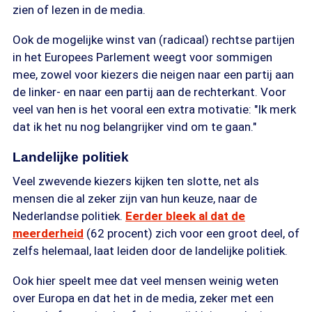
zien of lezen in de media.
Ook de mogelijke winst van (radicaal) rechtse partijen
in het Europees Parlement weegt voor sommigen
mee, zowel voor kiezers die neigen naar een partij aan
de linker- en naar een partij aan de rechterkant. Voor
veel van hen is het vooral een extra motivatie: "Ik merk
dat ik het nu nog belangrijker vind om te gaan."
Landelijke politiek
Veel zwevende kiezers kijken ten slotte, net als
mensen die al zeker zijn van hun keuze, naar de
Nederlandse politiek.
Eerder bleek al dat de
meerderheid
(62 procent) zich voor een groot deel, of
zelfs helemaal, laat leiden door de landelijke politiek.
Ook hier speelt mee dat veel mensen weinig weten
over Europa en dat het in de media, zeker met een