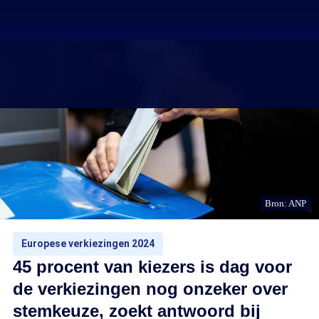
Bron: ANP
Europese verkiezingen 2024
45 procent van kiezers is dag voor
de verkiezingen nog onzeker over
stemkeuze, zoekt antwoord bij