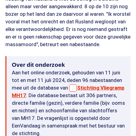
alleen maar verder aangewakkerd. 8 op de 10 zijn nog
bozer op het land dan ze daarvoor al waren. "Ik worstel
vooral met het onrecht en dat Rusland wegloopt van
elke verantwoordelijkheid. Er is nog niemand gestraft
en er is geen rekenschap gegeven voor deze gruwelijke
massamoord", betreurt een nabestaande.
Over dit onderzoek
Aan het online onderzoek, gehouden van 11 juni
tot en met 11 juli 2024, deden 96 nabestaanden
mee uit de database van
Stichting Vliegramp
MH17
. Die database bestaat uit 306 partners,
directe familie (gezin), verdere familie (bijv. ooms
en nichten) en schoonfamilie van slachtoffers
van MH17. De vragenlijst is opgesteld door
EenVandaag in samenspraak met het bestuur van
de stichting.