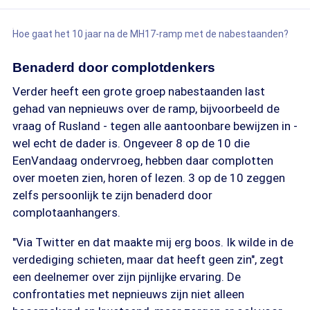
Hoe gaat het 10 jaar na de MH17-ramp met de nabestaanden?
Benaderd door complotdenkers
Verder heeft een grote groep nabestaanden last
gehad van nepnieuws over de ramp, bijvoorbeeld de
vraag of Rusland - tegen alle aantoonbare bewijzen in -
wel echt de dader is. Ongeveer 8 op de 10 die
EenVandaag ondervroeg, hebben daar complotten
over moeten zien, horen of lezen. 3 op de 10 zeggen
zelfs persoonlijk te zijn benaderd door
complotaanhangers.
"Via Twitter en dat maakte mij erg boos. Ik wilde in de
verdediging schieten, maar dat heeft geen zin", zegt
een deelnemer over zijn pijnlijke ervaring. De
confrontaties met nepnieuws zijn niet alleen