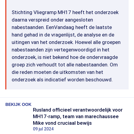
Stichting Vliegramp MH17 heeft het onderzoek
daarna verspreid onder aangesloten
nabestaanden. EenVandaag heeft de laatste
hand gehad in de vragenlijst, de analyse en de
uitingen van het onderzoek. Hoewel alle groepen
nabestaanden zijn vertegenwoordigd in het
onderzoek, is niet bekend hoe de ondervraagde
groep zich verhoudt tot alle nabestaanden. Om
die reden moeten de uitkomsten van het
onderzoek als indicatief worden beschouwd.
BEKIJK OOK
Rusland officieel verantwoordelijk voor
MH17-ramp, team van marechaussee
Mike vond cruciaal bewijs
09 jul 2024