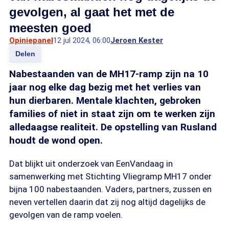
gevolgen, al gaat het met de
meesten goed
Opiniepanel
12 jul 2024, 06:00
Jeroen Kester
Delen
Nabestaanden van de MH17-ramp zijn na 10
jaar nog elke dag bezig met het verlies van
hun dierbaren. Mentale klachten, gebroken
families of niet in staat zijn om te werken zijn
alledaagse realiteit. De opstelling van Rusland
houdt de wond open.
Dat blijkt uit onderzoek van EenVandaag in
samenwerking met Stichting Vliegramp MH17 onder
bijna 100 nabestaanden. Vaders, partners, zussen en
neven vertellen daarin dat zij nog altijd dagelijks de
gevolgen van de ramp voelen.