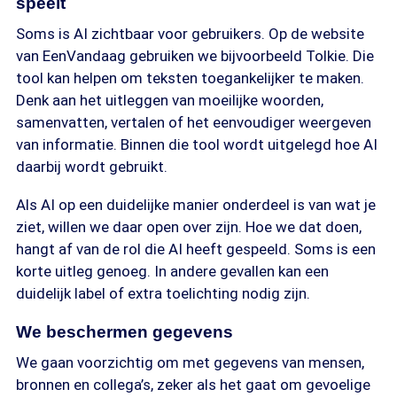
speelt
Soms is AI zichtbaar voor gebruikers. Op de website
van EenVandaag gebruiken we bijvoorbeeld Tolkie. Die
tool kan helpen om teksten toegankelijker te maken.
Denk aan het uitleggen van moeilijke woorden,
samenvatten, vertalen of het eenvoudiger weergeven
van informatie. Binnen die tool wordt uitgelegd hoe AI
daarbij wordt gebruikt.
Als AI op een duidelijke manier onderdeel is van wat je
ziet, willen we daar open over zijn. Hoe we dat doen,
hangt af van de rol die AI heeft gespeeld. Soms is een
korte uitleg genoeg. In andere gevallen kan een
duidelijk label of extra toelichting nodig zijn.
We beschermen gegevens
We gaan voorzichtig om met gegevens van mensen,
bronnen en collega’s, zeker als het gaat om gevoelige