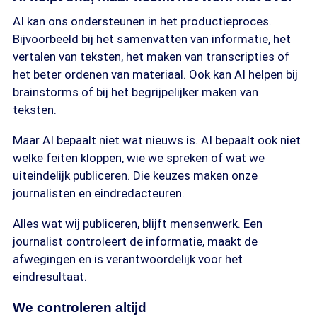
AI kan ons ondersteunen in het productieproces.
Bijvoorbeeld bij het samenvatten van informatie, het
vertalen van teksten, het maken van transcripties of
het beter ordenen van materiaal. Ook kan AI helpen bij
brainstorms of bij het begrijpelijker maken van
teksten.
Maar AI bepaalt niet wat nieuws is. AI bepaalt ook niet
welke feiten kloppen, wie we spreken of wat we
uiteindelijk publiceren. Die keuzes maken onze
journalisten en eindredacteuren.
Alles wat wij publiceren, blijft mensenwerk. Een
journalist controleert de informatie, maakt de
afwegingen en is verantwoordelijk voor het
eindresultaat.
We controleren altijd