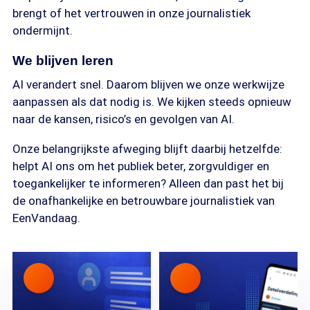
brengt of het vertrouwen in onze journalistiek
ondermijnt.
We blijven leren
AI verandert snel. Daarom blijven we onze werkwijze
aanpassen als dat nodig is. We kijken steeds opnieuw
naar de kansen, risico’s en gevolgen van AI.
Onze belangrijkste afweging blijft daarbij hetzelfde:
helpt AI ons om het publiek beter, zorgvuldiger en
toegankelijker te informeren? Alleen dan past het bij
de onafhankelijke en betrouwbare journalistiek van
EenVandaag.