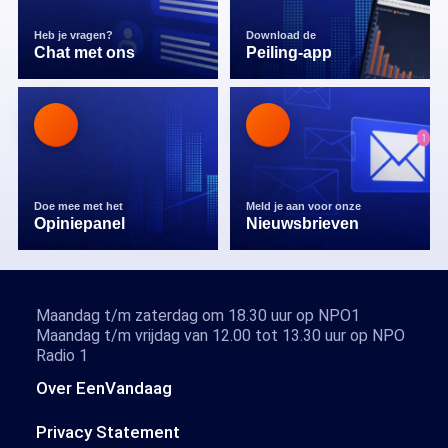
Heb je vragen?
Download de
Chat met ons
Peiling-app
Doe mee met het
Meld je aan voor onze
Opiniepanel
Nieuwsbrieven
Maandag t/m zaterdag om 18.30 uur op NPO1
Maandag t/m vrijdag van 12.00 tot 13.30 uur op NPO
Radio 1
Over EenVandaag
Privacy Statement