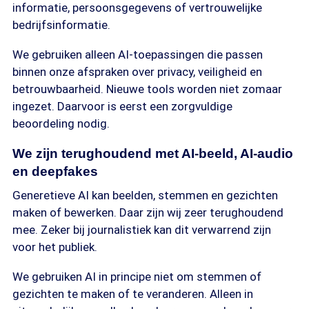
informatie, persoonsgegevens of vertrouwelijke
bedrijfsinformatie.
We gebruiken alleen AI-toepassingen die passen
binnen onze afspraken over privacy, veiligheid en
betrouwbaarheid. Nieuwe tools worden niet zomaar
ingezet. Daarvoor is eerst een zorgvuldige
beoordeling nodig.
We zijn terughoudend met AI-beeld, AI-audio
en deepfakes
Generetieve AI kan beelden, stemmen en gezichten
maken of bewerken. Daar zijn wij zeer terughoudend
mee. Zeker bij journalistiek kan dit verwarrend zijn
voor het publiek.
We gebruiken AI in principe niet om stemmen of
gezichten te maken of te veranderen. Alleen in