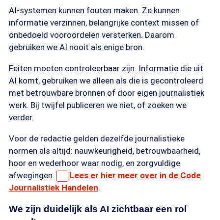
AI-systemen kunnen fouten maken. Ze kunnen
informatie verzinnen, belangrijke context missen of
onbedoeld vooroordelen versterken. Daarom
gebruiken we AI nooit als enige bron.
Feiten moeten controleerbaar zijn. Informatie die uit
AI komt, gebruiken we alleen als die is gecontroleerd
met betrouwbare bronnen of door eigen journalistiek
werk. Bij twijfel publiceren we niet, of zoeken we
verder.
Voor de redactie gelden dezelfde journalistieke
normen als altijd: nauwkeurigheid, betrouwbaarheid,
hoor en wederhoor waar nodig, en zorgvuldige
afwegingen.
Lees er hier meer over in de Code
Journalistiek Handelen
.
We zijn duidelijk als AI zichtbaar een rol