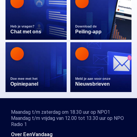
Heb je vragen?
Download de
Chat met ons
Peiling-app
Doe mee met het
Meld je aan voor onze
Opiniepanel
Nieuwsbrieven
Maandag t/m zaterdag om 18.30 uur op NPO1
Maandag t/m vrijdag van 12.00 tot 13.30 uur op NPO
Radio 1
Over EenVandaag