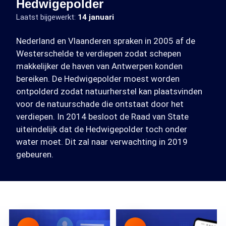
Hedwigepolder
Laatst bijgewerkt:
14 januari
Nederland en Vlaanderen spraken in 2005 af de
Westerschelde te verdiepen zodat schepen
makkelijker de haven van Antwerpen konden
bereiken. De Hedwigepolder moest worden
ontpolderd zodat natuurherstel kan plaatsvinden
voor de natuurschade die ontstaat door het
verdiepen. In 2014 besloot de Raad van State
uiteindelijk dat de Hedwigepolder toch onder
water moet. Dit zal naar verwachting in 2019
gebeuren.