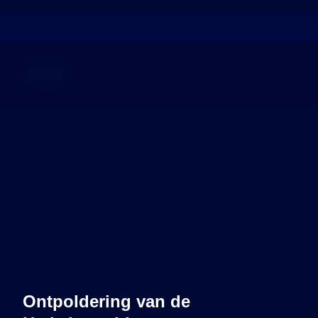
Dossier
Ontpoldering van de