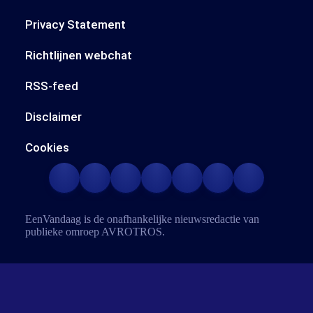
Privacy Statement
Richtlijnen webchat
RSS-feed
Disclaimer
Cookies
EenVandaag is de onafhankelijke nieuwsredactie van
publieke omroep
AVROTROS
.