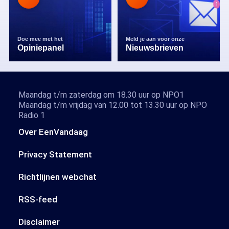
Doe mee met het
Meld je aan voor onze
Opiniepanel
Nieuwsbrieven
Maandag t/m zaterdag om 18.30 uur op NPO1
Maandag t/m vrijdag van 12.00 tot 13.30 uur op NPO
Radio 1
Over EenVandaag
Privacy Statement
Richtlijnen webchat
RSS-feed
Disclaimer