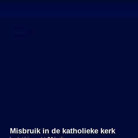
Dossier
Misbruik in de katholieke kerk