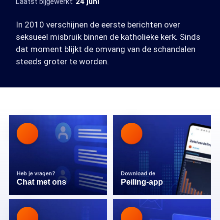
Laatst bijgewerkt:
24 juni
In 2010 verschijnen de eerste berichten over
seksueel misbruik binnen de katholieke kerk. Sinds
dat moment blijkt de omvang van de schandalen
steeds groter te worden.
Heb je vragen?
Download de
Chat met ons
Peiling-app