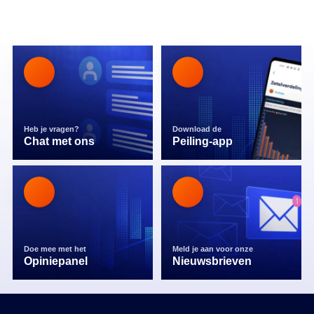
Heb je vragen?
Download de
Chat met ons
Peiling-app
Doe mee met het
Meld je aan voor onze
Opiniepanel
Nieuwsbrieven