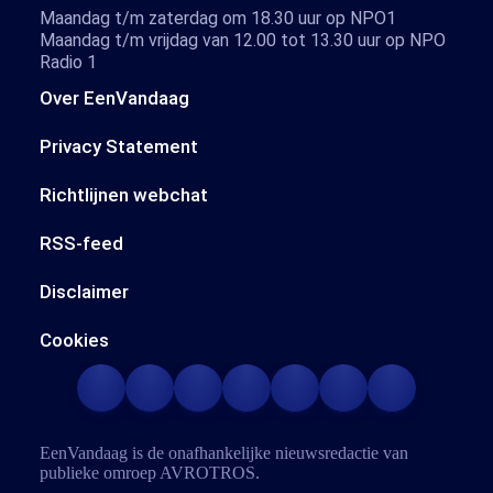
Maandag t/m zaterdag om 18.30 uur op NPO1
Maandag t/m vrijdag van 12.00 tot 13.30 uur op NPO
Radio 1
Over EenVandaag
Privacy Statement
Richtlijnen webchat
RSS-feed
Disclaimer
Cookies
EenVandaag is de onafhankelijke nieuwsredactie van
publieke omroep
AVROTROS
.