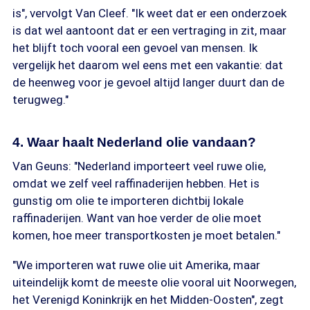
is", vervolgt Van Cleef. "Ik weet dat er een onderzoek
is dat wel aantoont dat er een vertraging in zit, maar
het blijft toch vooral een gevoel van mensen. Ik
vergelijk het daarom wel eens met een vakantie: dat
de heenweg voor je gevoel altijd langer duurt dan de
terugweg."
4. Waar haalt Nederland olie vandaan?
Van Geuns: "Nederland importeert veel ruwe olie,
omdat we zelf veel raffinaderijen hebben. Het is
gunstig om olie te importeren dichtbij lokale
raffinaderijen. Want van hoe verder de olie moet
komen, hoe meer transportkosten je moet betalen."
"We importeren wat ruwe olie uit Amerika, maar
uiteindelijk komt de meeste olie vooral uit Noorwegen,
het Verenigd Koninkrijk en het Midden-Oosten", zegt