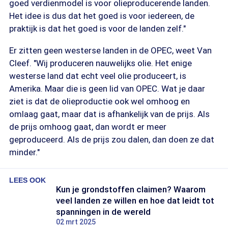
goed verdienmodel is voor olieproducerende landen.
Het idee is dus dat het goed is voor iedereen, de
praktijk is dat het goed is voor de landen zelf."
Er zitten geen westerse landen in de OPEC, weet Van
Cleef. "Wij produceren nauwelijks olie. Het enige
westerse land dat echt veel olie produceert, is
Amerika. Maar die is geen lid van OPEC. Wat je daar
ziet is dat de olieproductie ook wel omhoog en
omlaag gaat, maar dat is afhankelijk van de prijs. Als
de prijs omhoog gaat, dan wordt er meer
geproduceerd. Als de prijs zou dalen, dan doen ze dat
minder."
LEES OOK
Kun je grondstoffen claimen? Waarom
veel landen ze willen en hoe dat leidt tot
spanningen in de wereld
02 mrt 2025