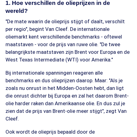
1. Hoe verschillen de olieprijzen in de
wereld?
"De mate waarin de olieprijs stijgt of daalt, verschilt
per regio", begint Van Cleef. De internationale
oliemarkt kent verschillende benchmarks - oftewel
maatstaven - voor de prijs van ruwe olie. "De twee
belangrijkste maatstaven zijn Brent voor Europa en de
West Texas Intermediate (WTI) voor Amerika."
Bij internationale spanningen reageren alle
benchmarks en dus olieprijzen daarop. Maar: "Als je
zoals nu onrust in het Midden-Oosten hebt, dan ligt
die onrust dichter bij Europa en zal het daarom Brent-
olie harder raken dan Amerikaanse olie. En dus zul je
zien dat de prijs van Brent-olie meer stijgt", zegt Van
Cleef.
Ook wordt de olieprijs bepaald door de