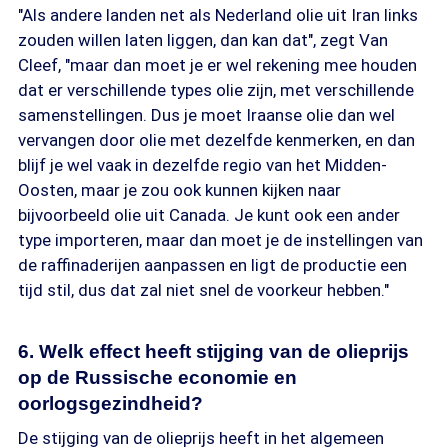
"Als andere landen net als Nederland olie uit Iran links
zouden willen laten liggen, dan kan dat", zegt Van
Cleef, "maar dan moet je er wel rekening mee houden
dat er verschillende types olie zijn, met verschillende
samenstellingen. Dus je moet Iraanse olie dan wel
vervangen door olie met dezelfde kenmerken, en dan
blijf je wel vaak in dezelfde regio van het Midden-
Oosten, maar je zou ook kunnen kijken naar
bijvoorbeeld olie uit Canada. Je kunt ook een ander
type importeren, maar dan moet je de instellingen van
de raffinaderijen aanpassen en ligt de productie een
tijd stil, dus dat zal niet snel de voorkeur hebben."
6. Welk effect heeft stijging van de olieprijs
op de Russische economie en
oorlogsgezindheid?
De stijging van de olieprijs heeft in het algemeen