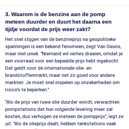
3. Waarom is de benzine aan de pomp
meteen duurder en duurt het daarna een
tijdje voordat de prijs weer zakt?
Het snel stijgen van de benzineprijs na geopolitieke
spanningen is een bekend fenomeen, zegt Van Geuns,
maar niet uniek. "Niemand wil verlies draaien, omdat je
een voorraad voor een bepaalde prijs hebt ingekocht.
Dat geldt voor de internationale olie- en
brandstoffenmarkt, maar net zo goed voor andere
markten. Je moet snel inspelen op onzekerheden om
risico's te beperken."
"Als de prijs van ruwe olie duurder wordt, verwachten
pompstations dat hun volgende levering meer zal
kosten, dus verhogen ze meteen de pompprijs", legt ze
uit. "Als de olieprijs daalt, hebben tankstations vaak