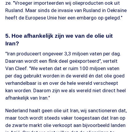
ze. "Vroeger importeerden wij olieproducten ook uit
Rusland. Maar sinds de invasie van Rusland in Oekraïne
heeft de Europese Unie hier een embargo op gelegd."
5. Hoe afhankelijk zijn we van de olie uit
Iran?
"Iran produceert ongeveer 3,3 miljoen vaten per dag.
Daarvan wordt een flink deel geëxporteerd", vertelt
Van Cleef. "We weten dat er ruim 100 miljoen vaten
per dag gebruikt worden in de wereld én dat olie goed
verhandelbaar is en over de hele wereld verscheept
kan worden. Daarom zijn we als wereld niet direct heel
afhankelijk van Iran."
Nederland haalt geen olie uit Iran, wij sanctioneren dat,
maar toch wordt steeds vaker toegestaan dat Iran op
de zwarte markt olie verkoopt aan bijvoorbeeld landen