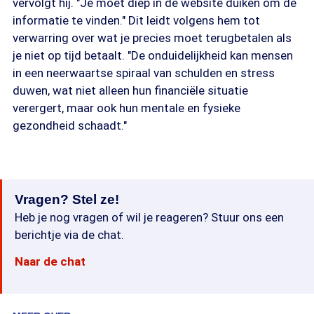
vervolgt hij. "Je moet diep in de website duiken om de
informatie te vinden." Dit leidt volgens hem tot
verwarring over wat je precies moet terugbetalen als
je niet op tijd betaalt. "De onduidelijkheid kan mensen
in een neerwaartse spiraal van schulden en stress
duwen, wat niet alleen hun financiële situatie
verergert, maar ook hun mentale en fysieke
gezondheid schaadt."
Vragen? Stel ze!
Heb je nog vragen of wil je reageren? Stuur ons een
berichtje via de chat.
Naar de chat