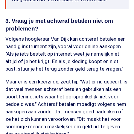
3. Vraag je met achteraf betalen niet om
problemen?
Volgens hoogleraar Van Dijk kan achteraf betalen een
handig instrument zijn, vooral voor online aankopen.
"Als je iets bestelt op internet weet je namelijk niet
altijd of je het krijgt. En als je kleding koopt en niet
past, stuur je het terug zonder geld terug te vragen."
Maar er is een keerzijde, zegt hij. "Wat er nu gebeurt, is
dat veel mensen achteraf betalen gebruiken als een
soort lening, iets waar het oorspronkelijk niet voor
bedoeld was." Achteraf betalen moedigt volgens hem
aankopen aan zonder dat mensen goed nadenken of
ze het zich kunnen veroorloven. "Dit maakt het voor
sommige mensen makkelijker om geld uit te geven