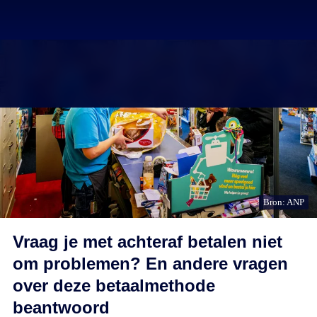
Bron: ANP
Vraag je met achteraf betalen niet
om problemen? En andere vragen
over deze betaalmethode
beantwoord