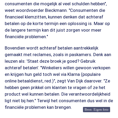
consumenten die mogelijk al veel schulden hebben",
weet woordvoerder Bieckmann. "Consumenten die
financieel klemzitten, kunnen denken dat achteraf
betalen op de korte termijn een oplossing is. Maar op
de langere termijn kan dit juist zorgen voor meer
financiële problemen."
Bovendien wordt achteraf betalen aantrekkelijk
gemaakt met reclames, zoals in paskamers. Denk aan
leuzen als: 'Staat deze broek je goed? Gebruik
achteraf betalen'. "Winkeliers willen gewoon verkopen
en krijgen hun geld toch wel via Klarna (populaire
online betaaldienst, red.)", zegt Van Dijk daarover. "Ze
hebben geen prikkel om klanten te vragen of ze het
product wel kunnen betalen. Die verantwoordelijkheid
ligt niet bij hen." Terwijl het consumenten dus wel in de
financiële problemen kan brengen.
Bron: Eigen foto