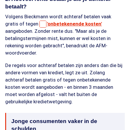
betaalt?
Volgens Bieckmann wordt achteraf betalen vaak
gratis of tegen
'onbetekenende kosten'
aangeboden. Zonder rente dus. "Maar als je de
betalingstermijnen mist, kunnen er wel kosten in
rekening worden gebracht", benadrukt de AFM-
woordvoerder.
De regels voor achteraf betalen zijn anders dan die bij
andere vormen van krediet, legt ze uit. Zolang
achteraf betalen gratis of tegen onbetekenende
kosten wordt aangeboden - en binnen 3 maanden
moet worden afgelost - valt het buiten de
gebruikelijke kredietwetgeving.
Jonge consumenten vaker in de
schulden