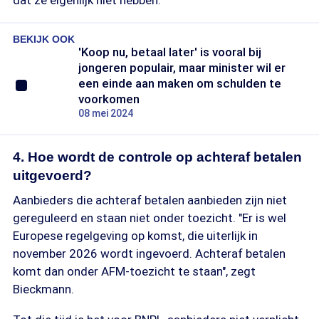
dat ze eigenlijk niet hebben."
BEKIJK OOK
'Koop nu, betaal later' is vooral bij
jongeren populair, maar minister wil er
een einde aan maken om schulden te
voorkomen
08 mei 2024
4. Hoe wordt de controle op achteraf betalen
uitgevoerd?
Aanbieders die achteraf betalen aanbieden zijn niet
gereguleerd en staan niet onder toezicht. "Er is wel
Europese regelgeving op komst, die uiterlijk in
november 2026 wordt ingevoerd. Achteraf betalen
komt dan onder AFM-toezicht te staan", zegt
Bieckmann.