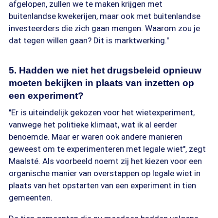
afgelopen, zullen we te maken krijgen met
buitenlandse kwekerijen, maar ook met buitenlandse
investeerders die zich gaan mengen. Waarom zou je
dat tegen willen gaan? Dit is marktwerking."
5. Hadden we niet het drugsbeleid opnieuw
moeten bekijken in plaats van inzetten op
een experiment?
"Er is uiteindelijk gekozen voor het wietexperiment,
vanwege het politieke klimaat, wat ik al eerder
benoemde. Maar er waren ook andere manieren
geweest om te experimenteren met legale wiet", zegt
Maalsté. Als voorbeeld noemt zij het kiezen voor een
organische manier van overstappen op legale wiet in
plaats van het opstarten van een experiment in tien
gemeenten.