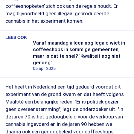
coffeeshopketen' zich ook aan de regels houdt. Er
mag bijvoorbeeld geen illegaal geproduceerde
cannabis in het experiment komen.
LEES OOK
Vanaf maandag alleen nog legale wiet in
coffeeshops in sommige gemeenten,
maar is dat te snel? 'Kwaliteit nog niet
genoeg'
05 apr 2025
Het heeft in Nederland een tijd geduurd voordat dit
experiment van de grond kwam en dat heeft volgens
Maalsté een belangrijke reden. "Er is politiek gezien
geen overeenstemming", legt de onderzoeker uit. "In
de jaren 70 is het gedoogbeleid voor de verkoop van
cannabis ingevoerd en in de jaren 90 hebben we
daarna ook een gedoogbeleid voor coffeeshops