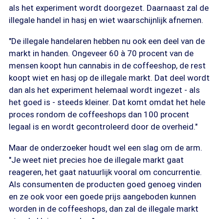
als het experiment wordt doorgezet. Daarnaast zal de
illegale handel in hasj en wiet waarschijnlijk afnemen.
"De illegale handelaren hebben nu ook een deel van de
markt in handen. Ongeveer 60 à 70 procent van de
mensen koopt hun cannabis in de coffeeshop, de rest
koopt wiet en hasj op de illegale markt. Dat deel wordt
dan als het experiment helemaal wordt ingezet - als
het goed is - steeds kleiner. Dat komt omdat het hele
proces rondom de coffeeshops dan 100 procent
legaal is en wordt gecontroleerd door de overheid."
Maar de onderzoeker houdt wel een slag om de arm.
"Je weet niet precies hoe de illegale markt gaat
reageren, het gaat natuurlijk vooral om concurrentie.
Als consumenten de producten goed genoeg vinden
en ze ook voor een goede prijs aangeboden kunnen
worden in de coffeeshops, dan zal de illegale markt