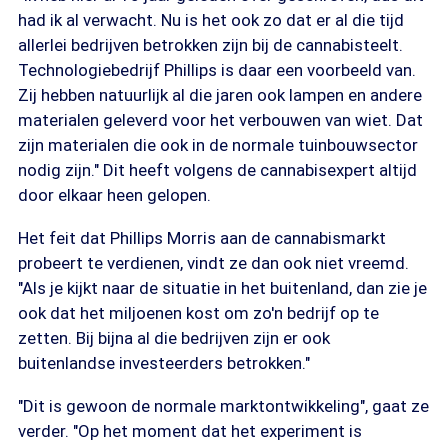
had ik al verwacht. Nu is het ook zo dat er al die tijd
allerlei bedrijven betrokken zijn bij de cannabisteelt.
Technologiebedrijf Phillips is daar een voorbeeld van.
Zij hebben natuurlijk al die jaren ook lampen en andere
materialen geleverd voor het verbouwen van wiet. Dat
zijn materialen die ook in de normale tuinbouwsector
nodig zijn." Dit heeft volgens de cannabisexpert altijd
door elkaar heen gelopen.
Het feit dat Phillips Morris aan de cannabismarkt
probeert te verdienen, vindt ze dan ook niet vreemd.
"Als je kijkt naar de situatie in het buitenland, dan zie je
ook dat het miljoenen kost om zo'n bedrijf op te
zetten. Bij bijna al die bedrijven zijn er ook
buitenlandse investeerders betrokken."
"Dit is gewoon de normale marktontwikkeling", gaat ze
verder. "Op het moment dat het experiment is