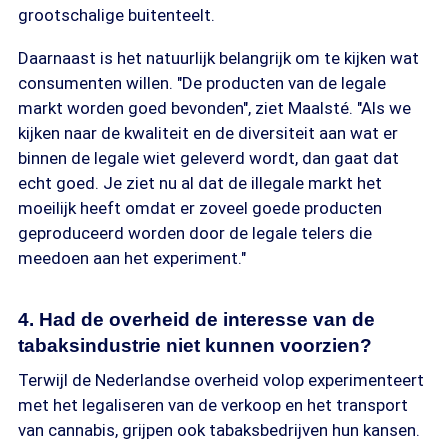
grootschalige buitenteelt.
Daarnaast is het natuurlijk belangrijk om te kijken wat
consumenten willen. "De producten van de legale
markt worden goed bevonden", ziet Maalsté. "Als we
kijken naar de kwaliteit en de diversiteit aan wat er
binnen de legale wiet geleverd wordt, dan gaat dat
echt goed. Je ziet nu al dat de illegale markt het
moeilijk heeft omdat er zoveel goede producten
geproduceerd worden door de legale telers die
meedoen aan het experiment."
4. Had de overheid de interesse van de
tabaksindustrie niet kunnen voorzien?
Terwijl de Nederlandse overheid volop experimenteert
met het legaliseren van de verkoop en het transport
van cannabis, grijpen ook tabaksbedrijven hun kansen.