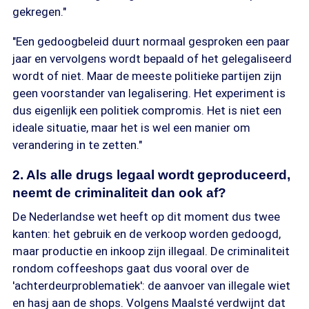
gekregen."
"Een gedoogbeleid duurt normaal gesproken een paar
jaar en vervolgens wordt bepaald of het gelegaliseerd
wordt of niet. Maar de meeste politieke partijen zijn
geen voorstander van legalisering. Het experiment is
dus eigenlijk een politiek compromis. Het is niet een
ideale situatie, maar het is wel een manier om
verandering in te zetten."
2. Als alle drugs legaal wordt geproduceerd,
neemt de criminaliteit dan ook af?
De Nederlandse wet heeft op dit moment dus twee
kanten: het gebruik en de verkoop worden gedoogd,
maar productie en inkoop zijn illegaal. De criminaliteit
rondom coffeeshops gaat dus vooral over de
'achterdeurproblematiek': de aanvoer van illegale wiet
en hasj aan de shops. Volgens Maalsté verdwijnt dat