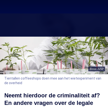
Bron: ANP
Tientallen coffeeshops doen mee aan het wietexperiment van
de overheid
Neemt hierdoor de criminaliteit af?
En andere vragen over de legale