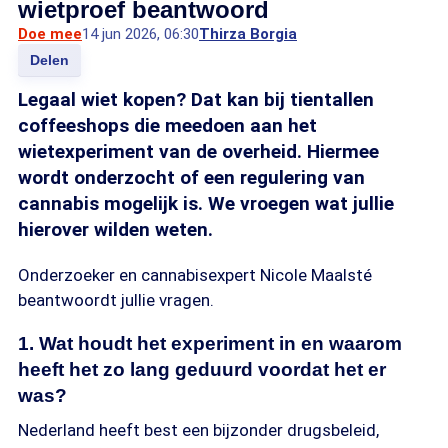
wietproef beantwoord
Doe mee
14 jun 2026, 06:30
Thirza Borgia
Delen
Legaal wiet kopen? Dat kan bij tientallen
coffeeshops die meedoen aan het
wietexperiment van de overheid. Hiermee
wordt onderzocht of een regulering van
cannabis mogelijk is. We vroegen wat jullie
hierover wilden weten.
Onderzoeker en cannabisexpert Nicole Maalsté
beantwoordt jullie vragen.
1. Wat houdt het experiment in en waarom
heeft het zo lang geduurd voordat het er
was?
Nederland heeft best een bijzonder drugsbeleid,