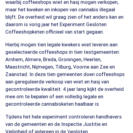
waarbij coffeeshops wiet en hasj mogen verkopen,
maar het kweken en inkopen van cannabis illegaal
blijft. De overheid wil graag zien of het anders kan en
daarom is vorig jaar het Experiment Gesloten
Coffeeshopketen officieel van start gegaan.
Hierbij mogen tien legale kwekers wiet leveren aan
geselecteerde coffeeshops in tien testgemeenten:
Arnhem, Almere, Breda, Groningen, Heerlen,
Maastricht, Nijmegen, Tilburg, Voorne aan Zee en
Zaanstad. In deze tien gemeenten doen coffeeshops
aan gereguleerde verkoop van wiet en hasj van
gecontroleerde kwaliteit. 4 jaar lang kijkt de overheid
mee om te bepalen of een volledig legale en
gecontroleerde cannabisketen haalbaar is
Tijdens het hele experiment controleren handhavers
van de gemeenten en de Inspectie Justitie en
Veiligheid of iedereen in de 'gesloten