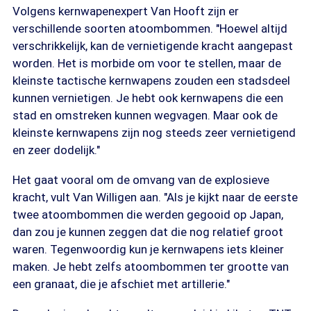
Volgens kernwapenexpert Van Hooft zijn er
verschillende soorten atoombommen. "Hoewel altijd
verschrikkelijk, kan de vernietigende kracht aangepast
worden. Het is morbide om voor te stellen, maar de
kleinste tactische kernwapens zouden een stadsdeel
kunnen vernietigen. Je hebt ook kernwapens die een
stad en omstreken kunnen wegvagen. Maar ook de
kleinste kernwapens zijn nog steeds zeer vernietigend
en zeer dodelijk."
Het gaat vooral om de omvang van de explosieve
kracht, vult Van Willigen aan. "Als je kijkt naar de eerste
twee atoombommen die werden gegooid op Japan,
dan zou je kunnen zeggen dat die nog relatief groot
waren. Tegenwoordig kun je kernwapens iets kleiner
maken. Je hebt zelfs atoombommen ter grootte van
een granaat, die je afschiet met artillerie."