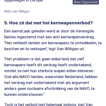
opgeslagen in Europa."
Bron: Eigen beeld
Niels van Willigen
5. Hoe zit dat met het kernwapenverbod?
Een aantal jaar geleden werd er door de Verenigde
Naties ingestemd met een anti-kernwapenverdrag.
"Het verbiedt landen om kernwapens te ontwikkelen, te
bezitten en te verkopen", legt Van Willigen uit.
"Het probleem is dat geen enkel land dat zelf
kernwapens heeft dit verdrag heeft ondertekend,
omdat ze niet hun sterkste wapen willen inleveren.
Ook alle NAVO-landen, waaronder Nederland, hebben
het verdrag niet ondertekend met als argument
anders geen nucleaire afschrikking van de NAVO te
kunnen ondersteunen."
Toch is het verbod niet helemaal zinloos, ziet Van