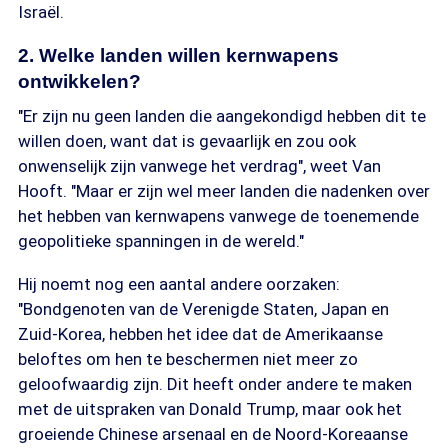
Israël.
2. Welke landen willen kernwapens
ontwikkelen?
"Er zijn nu geen landen die aangekondigd hebben dit te
willen doen, want dat is gevaarlijk en zou ook
onwenselijk zijn vanwege het verdrag", weet Van
Hooft. "Maar er zijn wel meer landen die nadenken over
het hebben van kernwapens vanwege de toenemende
geopolitieke spanningen in de wereld."
Hij noemt nog een aantal andere oorzaken:
"Bondgenoten van de Verenigde Staten, Japan en
Zuid-Korea, hebben het idee dat de Amerikaanse
beloftes om hen te beschermen niet meer zo
geloofwaardig zijn. Dit heeft onder andere te maken
met de uitspraken van Donald Trump, maar ook het
groeiende Chinese arsenaal en de Noord-Koreaanse