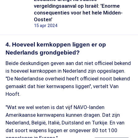
vergeldingsaanval op Israël: 'Enorme
consequenties voor het hele Midden-
Oosten'
15 apr 2024
4. Hoeveel kernkoppen liggen er op
Nederlands grondgebied?
Beide deskundigen geven aan dat niet officieel bekend
is hoeveel kernkoppen in Nederland zijn opgeslagen.
"De Nederlandse overheid heeft officieel nooit bekend
gemaakt dat hier kernwapens liggen", vertelt Van
Hooft.
"Wat we wel weten is dat vijf NAVO-landen
Amerikaanse kernwapens kunnen dragen. Dat zijn
Nederland, België, Italië, Duitsland en Turkije. En van
dat soort wapens liggen er ongeveer 80 tot 100