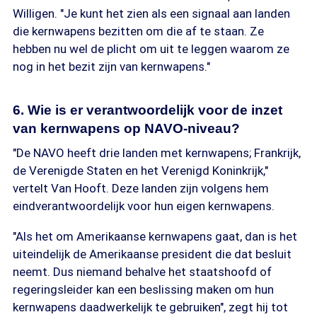
Willigen. "Je kunt het zien als een signaal aan landen
die kernwapens bezitten om die af te staan. Ze
hebben nu wel de plicht om uit te leggen waarom ze
nog in het bezit zijn van kernwapens."
6. Wie is er verantwoordelijk voor de inzet
van kernwapens op NAVO-niveau?
"De NAVO heeft drie landen met kernwapens; Frankrijk,
de Verenigde Staten en het Verenigd Koninkrijk,"
vertelt Van Hooft. Deze landen zijn volgens hem
eindverantwoordelijk voor hun eigen kernwapens.
"Als het om Amerikaanse kernwapens gaat, dan is het
uiteindelijk de Amerikaanse president die dat besluit
neemt. Dus niemand behalve het staatshoofd of
regeringsleider kan een beslissing maken om hun
kernwapens daadwerkelijk te gebruiken", zegt hij tot