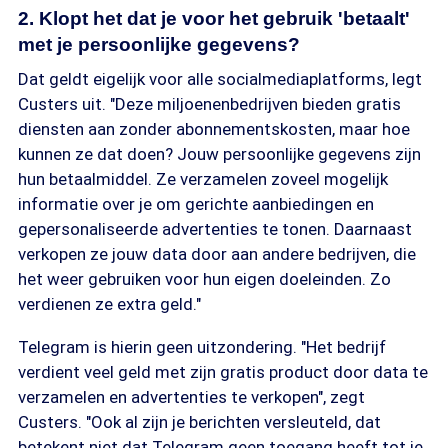
2. Klopt het dat je voor het gebruik 'betaalt'
met je persoonlijke gegevens?
Dat geldt eigelijk voor alle socialmediaplatforms, legt
Custers uit. "Deze miljoenenbedrijven bieden gratis
diensten aan zonder abonnementskosten, maar hoe
kunnen ze dat doen? Jouw persoonlijke gegevens zijn
hun betaalmiddel. Ze verzamelen zoveel mogelijk
informatie over je om gerichte aanbiedingen en
gepersonaliseerde advertenties te tonen. Daarnaast
verkopen ze jouw data door aan andere bedrijven, die
het weer gebruiken voor hun eigen doeleinden. Zo
verdienen ze extra geld."
Telegram is hierin geen uitzondering. "Het bedrijf
verdient veel geld met zijn gratis product door data te
verzamelen en advertenties te verkopen", zegt
Custers. "Ook al zijn je berichten versleuteld, dat
betekent niet dat Telegram geen toegang heeft tot je