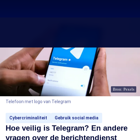
Bron: Pexels
Telefoon met logo van Telegram
Cybercriminaliteit
Gebruik social media
Hoe veilig is Telegram? En andere
vragen over de berichtendienst