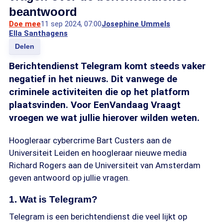
beantwoord
Doe mee
11 sep 2024, 07:00
Josephine Ummels
Ella Santhagens
Delen
Berichtendienst Telegram komt steeds vaker
negatief in het nieuws. Dit vanwege de
criminele activiteiten die op het platform
plaatsvinden. Voor EenVandaag Vraagt
vroegen we wat jullie hierover wilden weten.
Hoogleraar cybercrime Bart Custers aan de
Universiteit Leiden en hoogleraar nieuwe media
Richard Rogers aan de Universiteit van Amsterdam
geven antwoord op jullie vragen.
1. Wat is Telegram?
Telegram is een berichtendienst die veel lijkt op