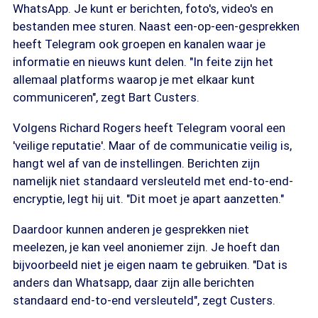
WhatsApp. Je kunt er berichten, foto's, video's en
bestanden mee sturen. Naast een-op-een-gesprekken
heeft Telegram ook groepen en kanalen waar je
informatie en nieuws kunt delen. "In feite zijn het
allemaal platforms waarop je met elkaar kunt
communiceren", zegt Bart Custers.
Volgens Richard Rogers heeft Telegram vooral een
'veilige reputatie'. Maar of de communicatie veilig is,
hangt wel af van de instellingen. Berichten zijn
namelijk niet standaard versleuteld met end-to-end-
encryptie, legt hij uit. "Dit moet je apart aanzetten."
Daardoor kunnen anderen je gesprekken niet
meelezen, je kan veel anoniemer zijn. Je hoeft dan
bijvoorbeeld niet je eigen naam te gebruiken. "Dat is
anders dan Whatsapp, daar zijn alle berichten
standaard end-to-end versleuteld", zegt Custers.