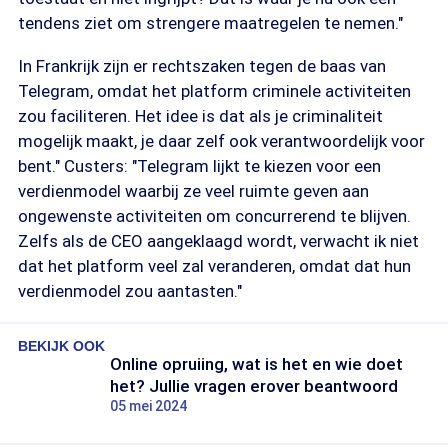
tendens ziet om strengere maatregelen te nemen."
In Frankrijk zijn er rechtszaken tegen de baas van
Telegram, omdat het platform criminele activiteiten
zou faciliteren. Het idee is dat als je criminaliteit
mogelijk maakt, je daar zelf ook verantwoordelijk voor
bent." Custers: "Telegram lijkt te kiezen voor een
verdienmodel waarbij ze veel ruimte geven aan
ongewenste activiteiten om concurrerend te blijven.
Zelfs als de CEO aangeklaagd wordt, verwacht ik niet
dat het platform veel zal veranderen, omdat dat hun
verdienmodel zou aantasten."
BEKIJK OOK
Online opruiing, wat is het en wie doet
het? Jullie vragen erover beantwoord
05 mei 2024