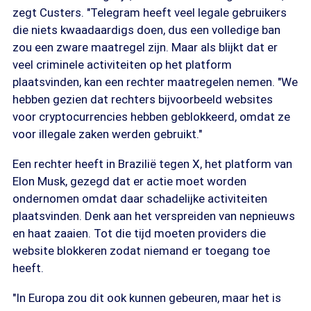
zegt Custers. "Telegram heeft veel legale gebruikers
die niets kwaadaardigs doen, dus een volledige ban
zou een zware maatregel zijn. Maar als blijkt dat er
veel criminele activiteiten op het platform
plaatsvinden, kan een rechter maatregelen nemen. "We
hebben gezien dat rechters bijvoorbeeld websites
voor cryptocurrencies hebben geblokkeerd, omdat ze
voor illegale zaken werden gebruikt."
Een rechter heeft in Brazilië tegen X, het platform van
Elon Musk, gezegd dat er actie moet worden
ondernomen omdat daar schadelijke activiteiten
plaatsvinden. Denk aan het verspreiden van nepnieuws
en haat zaaien. Tot die tijd moeten providers die
website blokkeren zodat niemand er toegang toe
heeft.
"In Europa zou dit ook kunnen gebeuren, maar het is