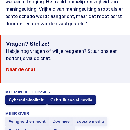
wel een uitdaging. Het raakt namelijk de vrijheid van
meningsuiting. Vrijheid van meningsuiting stopt als er
echte schade wordt aangericht, maar dat moet eerst
door de rechter worden vastgesteld."
Vragen? Stel ze!
Heb je nog vragen of wil je reageren? Stuur ons een
berichtje via de chat.
Naar de chat
MEER IN HET DOSSIER
Cybercriminaliteit
Gebruik social media
MEER OVER
Veiligheid en recht
Doe mee
sociale media