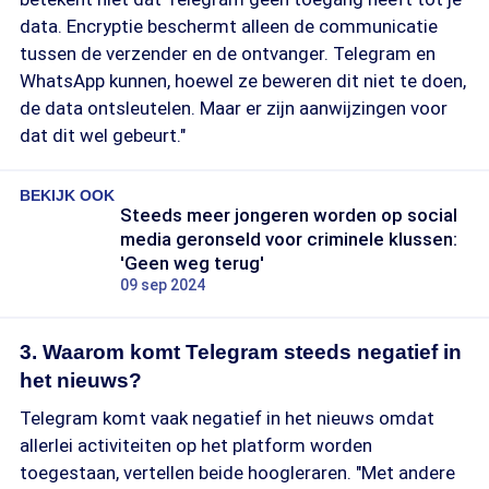
data. Encryptie beschermt alleen de communicatie
tussen de verzender en de ontvanger. Telegram en
WhatsApp kunnen, hoewel ze beweren dit niet te doen,
de data ontsleutelen. Maar er zijn aanwijzingen voor
dat dit wel gebeurt."
BEKIJK OOK
Steeds meer jongeren worden op social
media geronseld voor criminele klussen:
'Geen weg terug'
09 sep 2024
3. Waarom komt Telegram steeds negatief in
het nieuws?
Telegram komt vaak negatief in het nieuws omdat
allerlei activiteiten op het platform worden
toegestaan, vertellen beide hoogleraren. "Met andere