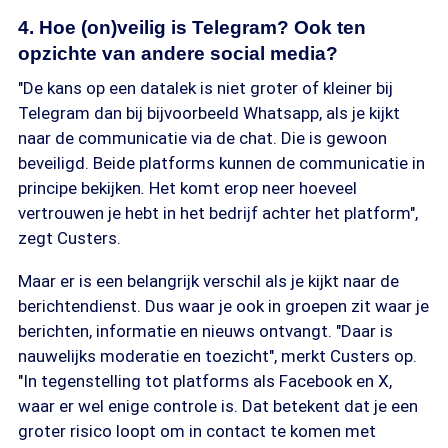
4. Hoe (on)veilig is Telegram? Ook ten
opzichte van andere social media?
"De kans op een datalek is niet groter of kleiner bij
Telegram dan bij bijvoorbeeld Whatsapp, als je kijkt
naar de communicatie via de chat. Die is gewoon
beveiligd. Beide platforms kunnen de communicatie in
principe bekijken
.
Het komt erop neer hoeveel
vertrouwen je hebt in het bedrijf achter het platform",
zegt Custers.
Maar er is een belangrijk verschil als je kijkt naar de
berichtendienst. Dus waar je ook in groepen zit waar je
berichten, informatie en nieuws ontvangt. "Daar is
nauwelijks moderatie en toezicht", merkt Custers op.
"In tegenstelling tot platforms als Facebook en X,
waar er wel enige controle is. Dat betekent dat je een
groter risico loopt om in contact te komen met