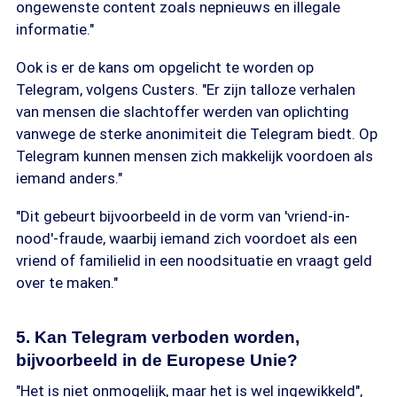
ongewenste content zoals nepnieuws en illegale
informatie."
Ook is er de kans om opgelicht te worden op
Telegram, volgens Custers. "Er zijn talloze verhalen
van mensen die slachtoffer werden van oplichting
vanwege de sterke anonimiteit die Telegram biedt. Op
Telegram kunnen mensen zich makkelijk voordoen als
iemand anders."
"Dit gebeurt bijvoorbeeld in de vorm van 'vriend-in-
nood'-fraude, waarbij iemand zich voordoet als een
vriend of familielid in een noodsituatie en vraagt geld
over te maken."
5. Kan Telegram verboden worden,
bijvoorbeeld in de Europese Unie?
"Het is niet onmogelijk, maar het is wel ingewikkeld",