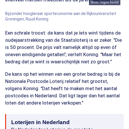
Bron: eigen beeld
Bijzonder hoogleraar sporteconomie aan de Rijksuniversiteit
Groningen, Ruud Koning
Een schrale troost: de kans dat je íets wint tijdens de
oudejaarstrekking van de Staatsloterij is er zeker. "Die
is 50 procent. De prijs valt namelijk altijd op even óf
oneven eindigende getallen", vertelt Koning. "Maar het
bedrag dat je wint is waarschijnlijk niet zo groot."
De kans op het winnen van een groter bedrag is bij de
Nationale Postcode Loterij relatief het grootst,
volgens Koning. "Dat heeft te maken met het aantal
postcodes in Nederland. Dat ligt lager dan het aantal
loten dat andere loterijen verkopen."
Loterijen in Nederland