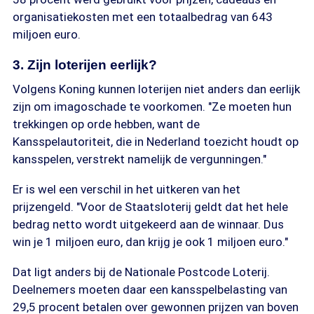
organisatiekosten met een totaalbedrag van 643
miljoen euro.
3. Zijn loterijen eerlijk?
Volgens Koning kunnen loterijen niet anders dan eerlijk
zijn om imagoschade te voorkomen. "Ze moeten hun
trekkingen op orde hebben, want de
Kansspelautoriteit, die in Nederland toezicht houdt op
kansspelen, verstrekt namelijk de vergunningen."
Er is wel een verschil in het uitkeren van het
prijzengeld. "Voor de Staatsloterij geldt dat het hele
bedrag netto wordt uitgekeerd aan de winnaar. Dus
win je 1 miljoen euro, dan krijg je ook 1 miljoen euro."
Dat ligt anders bij de Nationale Postcode Loterij.
Deelnemers moeten daar een kansspelbelasting van
29,5 procent betalen over gewonnen prijzen van boven