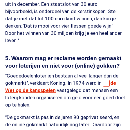
uit in december. Een staatslot van 30 euro
bijvoorbeeld, is onderdeel van de kerstinkopen. Stel
dat je met dat lot 100 euro kunt winnen, dan kun je
denken: 'Dat is mooi voor vier flessen goede wijn.'
Door het winnen van 30 miljoen krijg je een heel ander
leven."
5. Waarom mag er reclame worden gemaakt
voor loterijen en niet voor (online) gokken?
"Goededoelenloterijen bestaan al veel langer dan de
gokmarkt", verklaart Koning. In 1974 werd in
de
Wet op de kansspelen
vastgelegd dat mensen een
loterij konden organiseren om geld voor een goed doel
op te halen.
"De gokmarkt is pas in de jaren 90 geprivatiseerd, en
de online gokmarkt natuurlijk nog later. Daardoor zijn