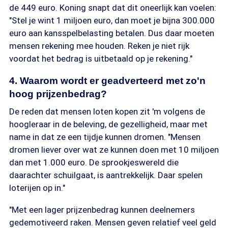
de 449 euro. Koning snapt dat dit oneerlijk kan voelen:
"Stel je wint 1 miljoen euro, dan moet je bijna 300.000
euro aan kansspelbelasting betalen. Dus daar moeten
mensen rekening mee houden. Reken je niet rijk
voordat het bedrag is uitbetaald op je rekening."
4. Waarom wordt er geadverteerd met zo'n
hoog prijzenbedrag?
De reden dat mensen loten kopen zit 'm volgens de
hoogleraar in de beleving, de gezelligheid, maar met
name in dat ze een tijdje kunnen dromen. "Mensen
dromen liever over wat ze kunnen doen met 10 miljoen
dan met 1.000 euro. De sprookjeswereld die
daarachter schuilgaat, is aantrekkelijk. Daar spelen
loterijen op in."
"Met een lager prijzenbedrag kunnen deelnemers
gedemotiveerd raken. Mensen geven relatief veel geld