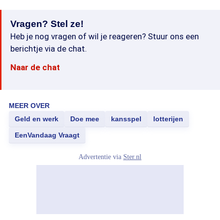
Vragen? Stel ze!
Heb je nog vragen of wil je reageren? Stuur ons een
berichtje via de chat.
Naar de chat
MEER OVER
Geld en werk
Doe mee
kansspel
lotterijen
EenVandaag Vraagt
Advertentie via
Ster.nl