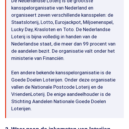
De Nederlandse Loterij is de grootste
kansspelorganisatie van Nederland en
organiseert zeven verschillende kansspelen: de
Staatsloterij, Lotto, Eurojackpot, Miljoenenspel,
Lucky Day, Krasloten en Toto. De Nederlandse
Loterij is bijna volledig in handen van de
Nederlandse staat, die meer dan 99 procent van
de aandelen bezit. De organisatie valt onder het
ministerie van Financiën.
Een andere bekende kansspelorganisatie is de
Goede Doelen Loterijen. Onder deze organisatie
vallen de Nationale Postcode Loterij en de
VriendenLoterij. De enige aandeelhouder is de
Stichting Aandelen Nationale Goede Doelen
Loterijen.