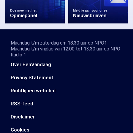
Doe mee met het
Meld je aan voor onze
Opiniepanel
Nieuwsbrieven
Maandag t/m zaterdag om 18.30 uur op NPO1
Maandag t/m vrijdag van 12.00 tot 13.30 uur op NPO
Radio 1
Over EenVandaag
Privacy Statement
Richtlijnen webchat
RSS-feed
Disclaimer
Cookies