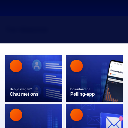
Tim Waterink
Heb je vragen?
Download de
Chat met ons
Peiling-app