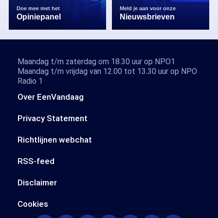
Doe mee met het
Meld je aan voor onze
Opiniepanel
Nieuwsbrieven
Maandag t/m zaterdag om 18.30 uur op NPO1
Maandag t/m vrijdag van 12.00 tot 13.30 uur op NPO
Radio 1
Over EenVandaag
Privacy Statement
Richtlijnen webchat
RSS-feed
Disclaimer
Cookies