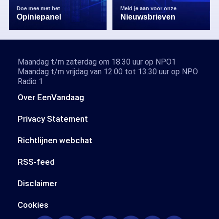
Doe mee met het
Meld je aan voor onze
Opiniepanel
Nieuwsbrieven
Maandag t/m zaterdag om 18.30 uur op NPO1
Maandag t/m vrijdag van 12.00 tot 13.30 uur op NPO
Radio 1
Over EenVandaag
Privacy Statement
Richtlijnen webchat
RSS-feed
Disclaimer
Cookies