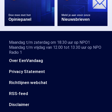
Doe mee met het
Meld je aan voor onze
Opiniepanel
Nieuwsbrieven
Maandag t/m zaterdag om 18.30 uur op NPO1
Maandag t/m vrijdag van 12.00 tot 13.30 uur op NPO
Radio 1
Over EenVandaag
Privacy Statement
Richtlijnen webchat
RSS-feed
Disclaimer