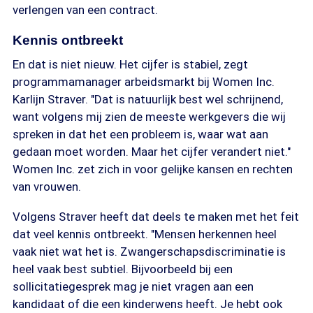
verlengen van een contract.
Kennis ontbreekt
En dat is niet nieuw. Het cijfer is stabiel, zegt
programmamanager arbeidsmarkt bij Women Inc.
Karlijn Straver. "Dat is natuurlijk best wel schrijnend,
want volgens mij zien de meeste werkgevers die wij
spreken in dat het een probleem is, waar wat aan
gedaan moet worden. Maar het cijfer verandert niet."
Women Inc. zet zich in voor gelijke kansen en rechten
van vrouwen.
Volgens Straver heeft dat deels te maken met het feit
dat veel kennis ontbreekt. "Mensen herkennen heel
vaak niet wat het is. Zwangerschapsdiscriminatie is
heel vaak best subtiel. Bijvoorbeeld bij een
sollicitatiegesprek mag je niet vragen aan een
kandidaat of die een kinderwens heeft. Je hebt ook