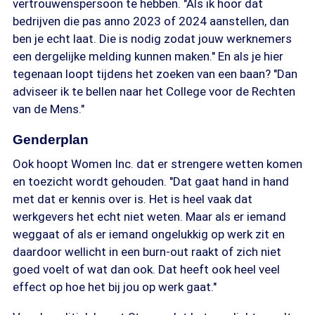
vertrouwenspersoon te hebben. "Als ik hoor dat
bedrijven die pas anno 2023 of 2024 aanstellen, dan
ben je echt laat. Die is nodig zodat jouw werknemers
een dergelijke melding kunnen maken." En als je hier
tegenaan loopt tijdens het zoeken van een baan? "Dan
adviseer ik te bellen naar het College voor de Rechten
van de Mens."
Genderplan
Ook hoopt Women Inc. dat er strengere wetten komen
en toezicht wordt gehouden. "Dat gaat hand in hand
met dat er kennis over is. Het is heel vaak dat
werkgevers het echt niet weten. Maar als er iemand
weggaat of als er iemand ongelukkig op werk zit en
daardoor wellicht in een burn-out raakt of zich niet
goed voelt of wat dan ook. Dat heeft ook heel veel
effect op hoe het bij jou op werk gaat."