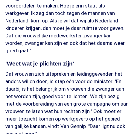
vooroordelen te maken. Hoe je erin staat als
werkgever. Ik zeg dan toch tegen de mannen van
Nederland: kom op. Als je wil dat wij als Nederland
kinderen krijgen, dan moet je daar ruimte voor geven.
Dat die vrouwelijke medewerkster zwanger kan
worden, zwanger kan zijn en ook dat het daarna weer
goed gaat."
'Weet wat je plichten zijn'
Dat vrouwen zich uitspreken en leidinggevenden het
anders willen doen, is stap één voor de minister. "En
daarbij is het belangrijk om vrouwen die zwanger aan
het worden zijn, goed voor te lichten. We zijn bezig
met de voorbereiding van een grote campagne om aan
vrouwen te laten wat hun rechten zijn." Ook moet er
meer toezicht komen op werkgevers op het gebied
van gelijke kansen, vindt Van Gennip. "Daar ligt nu ook
een wet voor."