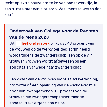
recht op extra pauze om te kolven onder werktijd, in
een ruimte met een slot erop. Veel mensen weten dat
niet."
Onderzoek van College voor de Rechten
van de Mens 2020
Uit
het onderzoek
blijkt dat 43 procent van
de vrouwen op de werkvloer gediscrimineerd
wordt tijdens de zwangerschap. een op de vijf
vrouwen vrouwen wordt afgewezen bij een
sollicitatie vanwege haar zwangerschap.
Een kwart van de vrouwen loopt salarisverhoging,
promotie of een opleiding van de werkgever mis
door hun zwangerschap. 11 procent van de
vrouwen die zwangerschapsdiscriminatie
ervaren, trekt ergens aan de bel.