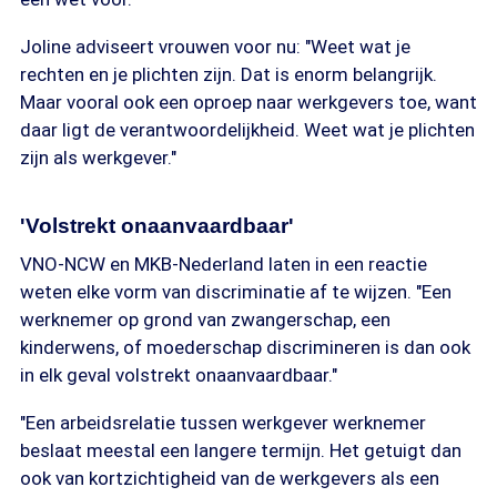
Joline adviseert vrouwen voor nu: "Weet wat je
rechten en je plichten zijn. Dat is enorm belangrijk.
Maar vooral ook een oproep naar werkgevers toe, want
daar ligt de verantwoordelijkheid. Weet wat je plichten
zijn als werkgever."
'Volstrekt onaanvaardbaar'
VNO-NCW en MKB-Nederland laten in een reactie
weten elke vorm van discriminatie af te wijzen. "Een
werknemer op grond van zwangerschap, een
kinderwens, of moederschap discrimineren is dan ook
in elk geval volstrekt onaanvaardbaar."
"Een arbeidsrelatie tussen werkgever werknemer
beslaat meestal een langere termijn. Het getuigt dan
ook van kortzichtigheid van de werkgevers als een