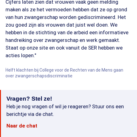
Cijfers laten zien dat vrouwen vaak geen melding
maken als ze het vermoeden hebben dat ze op grond
van hun zwangerschap worden gediscrimineerd. Het
zou goed zijn als vrouwen dat juist wel doen. We
hebben in de stichting van de arbeid een informatieve
handreiking over zwangerschap en werk gemaakt.
Staat op onze site en ook vanuit de SER hebben we
acties lopen."
Helft klachten bij College voor de Rechten van de Mens gaan
over zwangerschapsdiscriminatie
Vragen? Stel ze!
Heb je nog vragen of wil je reageren? Stuur ons een
berichtje via de chat.
Naar de chat