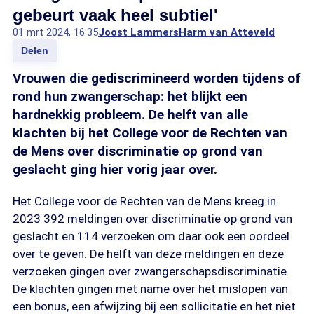
gebeurt vaak heel subtiel'
01 mrt 2024, 16:35
Joost Lammers
Harm van Atteveld
Delen
Vrouwen die gediscrimineerd worden tijdens of
rond hun zwangerschap: het blijkt een
hardnekkig probleem. De helft van alle
klachten bij het College voor de Rechten van
de Mens over discriminatie op grond van
geslacht ging hier vorig jaar over.
Het College voor de Rechten van de Mens kreeg in
2023 392 meldingen over discriminatie op grond van
geslacht en 114 verzoeken om daar ook een oordeel
over te geven. De helft van deze meldingen en deze
verzoeken gingen over zwangerschapsdiscriminatie.
De klachten gingen met name over het mislopen van
een bonus, een afwijzing bij een sollicitatie en het niet