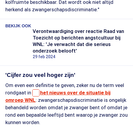
kolfruimte beschikbaar. Dat wordt ook niet altijd
herkend als zwangerschapsdiscriminatie."
BEKIJK OOK
Verontwaardiging over reactie Raad van
Toezicht op berichten angstcultuur bij
WNL: 'Je verwacht dat die serieus
onderzoek belooft'
29 feb 2024
'Cijfer zou veel hoger zijn'
Om even een definitie te geven, zeker nu de term veel
rondgaat in
het nieuws over de situatie bij
omroep WNL
: zwangerschapsdiscriminatie is ongelijk
behandeld worden omdat je zwanger bent of omdat je
rond een bepaalde leeftijd bent waarop je zwanger zou
kunnen worden.