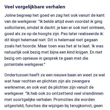
Veel vergelijkbare verhalen
Joline begreep het goed en zag het ook vanuit de kant
van de werkgever. "Ik belde altijd even voordat ik ging
solliciteren, omdat ik dacht: je kan er ook niet omheen,
goed als ze op de hoogte zijn. Pas later realiseerde ik:
dit klopt helemaal niet. Dit is helemaal niet gegaan
zoals het hoorde. Maar toen was het al te laat. Ik was
natuurlijk ook bezig met bijna een kind krijgen. En niet
bezig om opnieuw in gesprek te gaan met die
potentiële werkgever."
Ondertussen heeft ze een nieuwe baan en weet ze wel
wat haar rechten en plichten zijn als zwangere
werknemer, en ook wat de plichten zijn vanuit de
werkgever. "Ik heb ook zo ontzettend veel vriendinnen
met soortgelijke verhalen. Promoties die worden
uitgesteld, functies die wijzigen bij terugkomst, geen