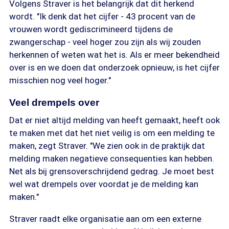
Volgens Straver is het belangrijk dat dit herkend
wordt. "Ik denk dat het cijfer - 43 procent van de
vrouwen wordt gediscrimineerd tijdens de
zwangerschap - veel hoger zou zijn als wij zouden
herkennen of weten wat het is. Als er meer bekendheid
over is en we doen dat onderzoek opnieuw, is het cijfer
misschien nog veel hoger."
Veel drempels over
Dat er niet altijd melding van heeft gemaakt, heeft ook
te maken met dat het niet veilig is om een melding te
maken, zegt Straver. "We zien ook in de praktijk dat
melding maken negatieve consequenties kan hebben.
Net als bij grensoverschrijdend gedrag. Je moet best
wel wat drempels over voordat je de melding kan
maken."
Straver raadt elke organisatie aan om een externe