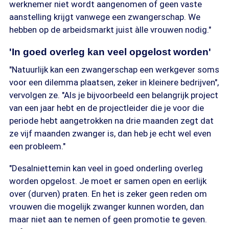
werknemer niet wordt aangenomen of geen vaste
aanstelling krijgt vanwege een zwangerschap. We
hebben op de arbeidsmarkt juist àlle vrouwen nodig."
'In goed overleg kan veel opgelost worden'
"Natuurlijk kan een zwangerschap een werkgever soms
voor een dilemma plaatsen, zeker in kleinere bedrijven",
vervolgen ze. "Als je bijvoorbeeld een belangrijk project
van een jaar hebt en de projectleider die je voor die
periode hebt aangetrokken na drie maanden zegt dat
ze vijf maanden zwanger is, dan heb je echt wel even
een probleem."
"Desalniettemin kan veel in goed onderling overleg
worden opgelost. Je moet er samen open en eerlijk
over (durven) praten. En het is zeker geen reden om
vrouwen die mogelijk zwanger kunnen worden, dan
maar niet aan te nemen of geen promotie te geven.