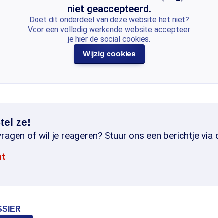
niet geaccepteerd.
Doet dit onderdeel van deze website het niet?
Voor een volledig werkende website accepteer
je hier de social cookies.
Wijzig cookies
tel ze!
ragen of wil je reageren? Stuur ons een berichtje via 
at
SSIER