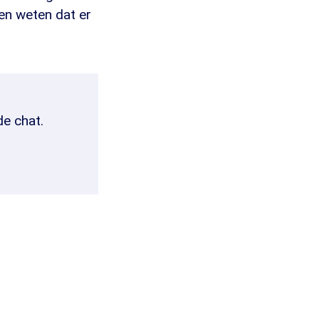
en weten dat er
de chat.