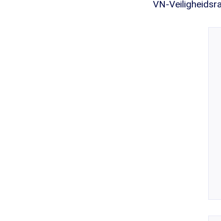
VN-Veiligheidsra