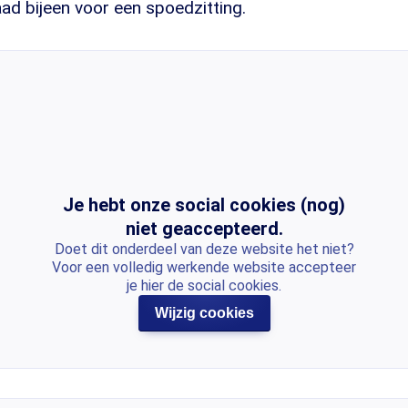
ad bijeen voor een spoedzitting.
Je hebt onze social cookies (nog)
niet geaccepteerd.
Doet dit onderdeel van deze website het niet?
Voor een volledig werkende website accepteer
je hier de social cookies.
Wijzig cookies