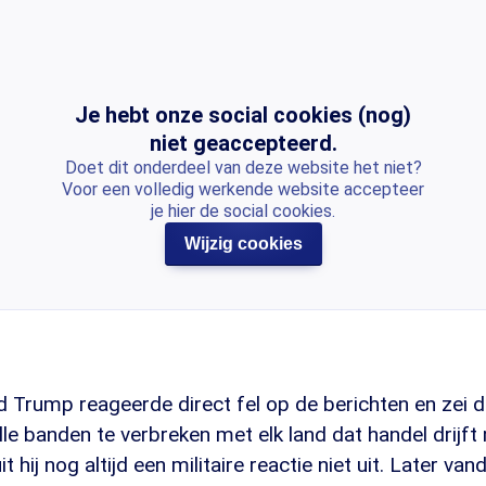
Je hebt onze social cookies (nog)
niet geaccepteerd.
Doet dit onderdeel van deze website het niet?
Voor een volledig werkende website accepteer
je hier de social cookies.
Wijzig cookies
d Trump reageerde direct fel op de berichten en zei 
le banden te verbreken met elk land dat handel drijf
t hij nog altijd een militaire reactie niet uit. Later v