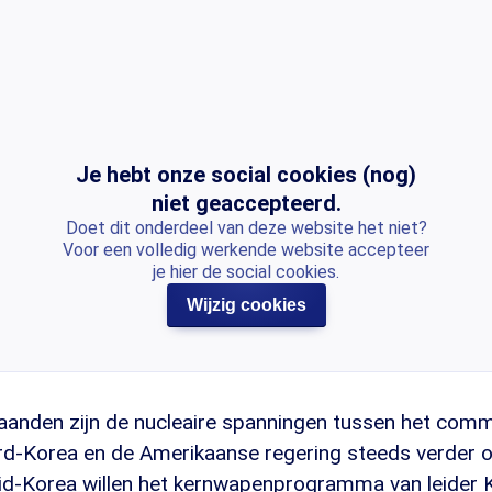
Je hebt onze social cookies (nog)
niet geaccepteerd.
Doet dit onderdeel van deze website het niet?
Voor een volledig werkende website accepteer
je hier de social cookies.
Wijzig cookies
anden zijn de nucleaire spanningen tussen het comm
d-Korea en de Amerikaanse regering steeds verder 
id-Korea willen het kernwapenprogramma van leider 