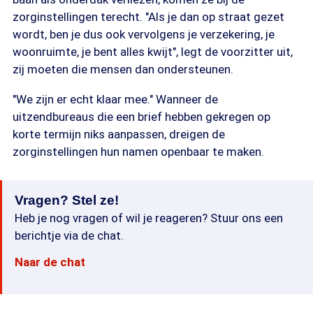
zorginstellingen terecht. "Als je dan op straat gezet
wordt, ben je dus ook vervolgens je verzekering, je
woonruimte, je bent alles kwijt", legt de voorzitter uit,
zij moeten die mensen dan ondersteunen.
"We zijn er echt klaar mee." Wanneer de
uitzendbureaus die een brief hebben gekregen op
korte termijn niks aanpassen, dreigen de
zorginstellingen hun namen openbaar te maken.
Vragen? Stel ze!
Heb je nog vragen of wil je reageren? Stuur ons een
berichtje via de chat.
Naar de chat