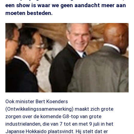
een show is waar we geen aandacht meer aan
moeten besteden.
Ook minister Bert Koenders
(Ontwikkelingssamenwerking) maakt zich grote
zorgen over de komende G8-top van grote
industrielanden, die van 7 tot en met 9 juli in het
Japanse Hokkaido plaatsvindt. Hij stelt dat er