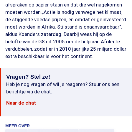
afspraken op papier staan en dat die wel nagekomen
moeten worden.,,Actie is nodig vanwege het klimaat,
de stijgende voedselprijzen, en omdat er geïnvesteerd
moet worden in Afrika. Stilstand is onaanvaardbaar'',
aldus Koenders zaterdag. Daarbij wees hij op de
belofte van de G8 uit 2005 om de hulp aan Afrika te
verdubbelen, zodat er in 2010 jaarlijks 25 miljard dollar
extra beschikbaar is voor het continent.
Vragen? Stel ze!
Heb je nog vragen of wil je reageren? Stuur ons een
berichtje via de chat.
Naar de chat
MEER OVER