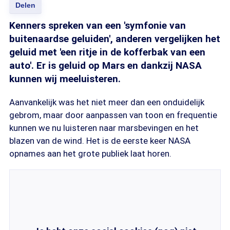
Delen
Kenners spreken van een 'symfonie van
buitenaardse geluiden', anderen vergelijken het
geluid met 'een ritje in de kofferbak van een
auto'. Er is geluid op Mars en dankzij NASA
kunnen wij meeluisteren.
Aanvankelijk was het niet meer dan een onduidelijk
gebrom, maar door aanpassen van toon en frequentie
kunnen we nu luisteren naar marsbevingen en het
blazen van de wind. Het is de eerste keer NASA
opnames aan het grote publiek laat horen.