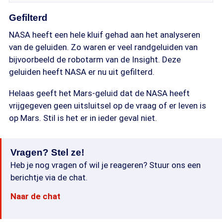
Gefilterd
NASA heeft een hele kluif gehad aan het analyseren
van de geluiden. Zo waren er veel randgeluiden van
bijvoorbeeld de robotarm van de Insight. Deze
geluiden heeft NASA er nu uit gefilterd.
Helaas geeft het Mars-geluid dat de NASA heeft
vrijgegeven geen uitsluitsel op de vraag of er leven is
op Mars. Stil is het er in ieder geval niet.
Vragen? Stel ze!
Heb je nog vragen of wil je reageren? Stuur ons een
berichtje via de chat.
Naar de chat