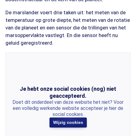
De marslander voert drie taken uit: het meten van de
temperatuur op grote diepte, het meten van de rotatie
van de planeet en een sensor die de trillingen van het
marsoppervlakte vastlegt. En die sensor heeft nu
geluid geregistreerd.
Je hebt onze social cookies (nog) niet
geaccepteerd.
Doet dit onderdeel van deze website het niet? Voor
een volledig werkende website accepteer je hier de
social cookies.
Wijzig cookies