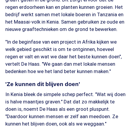
regen erdoorheen kan en planten kunnen groeien. Het
bedrijf werkt samen met lokale boeren in Tanzania en
het Maasai-volk in Kenia. Samen gebruiken ze oude en
nieuwe graaftechnieken om de grond te bewerken.
"In de beginfase van een project in Afrika kijken we
welk gebied geschikt is om te ontginnen, hoeveel
regen er valt en wat we daar het beste kunnen doen",
vertelt De Haas. "We gaan dan met lokale mensen
bedenken hoe we het land beter kunnen maken."
'Ze kunnen dit blijven doen'
In Kenia bleek de simpele schep perfect. "Wat wij doen
is halve maantjes graven." Dat dat zo makkelijk te
doen is, noemt De Haas als een groot pluspunt.
"Daardoor kunnen mensen er zelf aan meedoen. Ze
kunnen het blijven doen, ook als we weggaan."