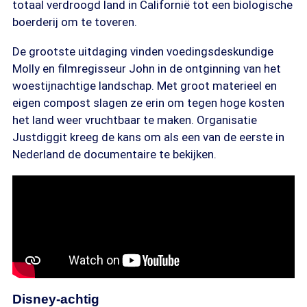
totaal verdroogd land in Californië tot een biologische
boerderij om te toveren.
De grootste uitdaging vinden voedingsdeskundige
Molly en filmregisseur John in de ontginning van het
woestijnachtige landschap. Met groot materieel en
eigen compost slagen ze erin om tegen hoge kosten
het land weer vruchtbaar te maken. Organisatie
Justdiggit kreeg de kans om als een van de eerste in
Nederland de documentaire te bekijken.
Disney-achtig