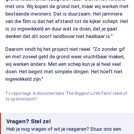
met ons. Wij kopen de grond niet, maar wij werken met
bestaande inwoners. Dat is duurzaam. Het jammere
van die film is dat het afstand tot de kijker schept. Het
is zo ingewikkeld en duur wat ze doen, dat je gaat
denken dat dit soort landbouw niet haalbaar is."
Daarom vindt hij het project niet reëel. "Zo zonder gif
en met zoveel geld de grond weer vruchtbaar maken;
wij werken anders. Met een schep kun je al heel veel
doen. Het begint met simpele dingen. Het hoeft niet
ingewikkeld zijn."
Tv-reportage: Is documentaire 'The Biggest Little Farm' reëel of
te optimistisch?
Vragen? Stel ze!
Heb je nog vragen of wil je reageren? Stuur ons een