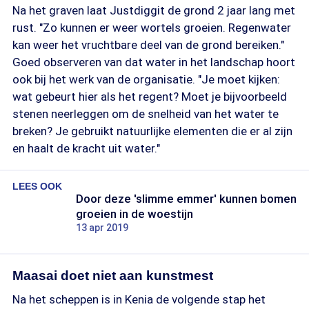
Na het graven laat Justdiggit de grond 2 jaar lang met
rust. "Zo kunnen er weer wortels groeien. Regenwater
kan weer het vruchtbare deel van de grond bereiken."
Goed observeren van dat water in het landschap hoort
ook bij het werk van de organisatie. "Je moet kijken:
wat gebeurt hier als het regent? Moet je bijvoorbeeld
stenen neerleggen om de snelheid van het water te
breken? Je gebruikt natuurlijke elementen die er al zijn
en haalt de kracht uit water."
LEES OOK
Door deze 'slimme emmer' kunnen bomen
groeien in de woestijn
13 apr 2019
Maasai doet niet aan kunstmest
Na het scheppen is in Kenia de volgende stap het