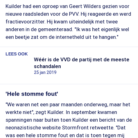
Kuilder had een oproep van Geert Wilders gezien voor
nieuwe raadsleden voor de PVV. Hij reageerde en werd
fractievoorzitter. Hij kwam uiteindelijk met twee
anderen in de gemeenteraad. "Ik was het eigenlijk wel
een beetje zat om de internetheld uit te hangen."
LEES OOK
Wéér is de VVD de partij met de meeste
schandalen
25 jan 2019
'Hele stomme fout'
"We waren net een paar maanden onderweg, maar het
werkte niet", zegt Kuilder. In september kwamen
spanningen naar buiten toen Kuilder een bericht van de
neonazistische website Stormfront retweette. "Dat
was een hele stomme fout en dat is toen tegen mij