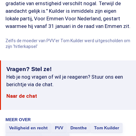
gradatie van ernstigheid verschilt nogal. Terwijl de
aandacht gelijk is." Kuilder is inmiddels zijn eigen
lokale partij, Voor Emmen Voor Nederland, gestart
waarmee hij vanaf 31 januari in de raad van Emmen zit.
Zelfs de moeder van PVV'er Tom Kuilder werd uitgescholden om
zijn 'hitlerkapsel'
Vragen? Stel ze!
Heb je nog vragen of wil je reageren? Stuur ons een
berichtje via de chat.
Naar de chat
MEER OVER
Veiligheid en recht
PVV
Drenthe
Tom Kuilder