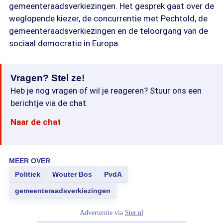
gemeenteraadsverkiezingen. Het gesprek gaat over de
weglopende kiezer, de concurrentie met Pechtold, de
gemeenteraadsverkiezingen en de teloorgang van de
sociaal democratie in Europa.
Vragen? Stel ze!
Heb je nog vragen of wil je reageren? Stuur ons een
berichtje via de chat.
Naar de chat
MEER OVER
Politiek
Wouter Bos
PvdA
gemeenteraadsverkiezingen
Advertentie via
Ster.nl