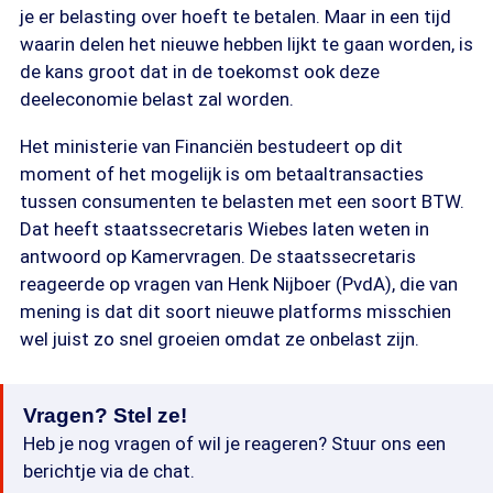
je er belasting over hoeft te betalen. Maar in een tijd
waarin delen het nieuwe hebben lijkt te gaan worden, is
de kans groot dat in de toekomst ook deze
deeleconomie belast zal worden.
Het ministerie van Financiën bestudeert op dit
moment of het mogelijk is om betaaltransacties
tussen consumenten te belasten met een soort BTW.
Dat heeft staatssecretaris Wiebes laten weten in
antwoord op Kamervragen. De staatssecretaris
reageerde op vragen van Henk Nijboer (PvdA), die van
mening is dat dit soort nieuwe platforms misschien
wel juist zo snel groeien omdat ze onbelast zijn.
Vragen? Stel ze!
Heb je nog vragen of wil je reageren? Stuur ons een
berichtje via de chat.