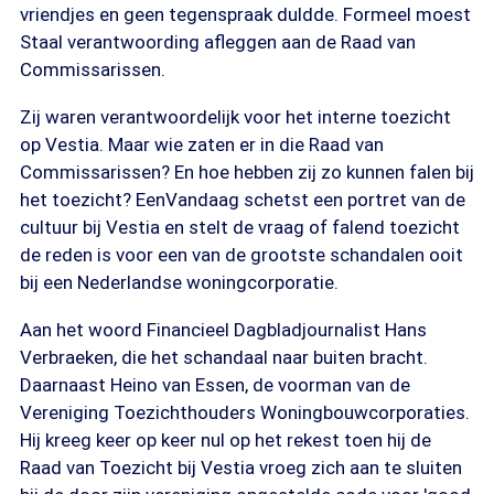
vriendjes en geen tegenspraak duldde. Formeel moest
Staal verantwoording afleggen aan de Raad van
Commissarissen.
Zij waren verantwoordelijk voor het interne toezicht
op Vestia. Maar wie zaten er in die Raad van
Commissarissen? En hoe hebben zij zo kunnen falen bij
het toezicht? EenVandaag schetst een portret van de
cultuur bij Vestia en stelt de vraag of falend toezicht
de reden is voor een van de grootste schandalen ooit
bij een Nederlandse woningcorporatie.
Aan het woord Financieel Dagbladjournalist Hans
Verbraeken, die het schandaal naar buiten bracht.
Daarnaast Heino van Essen, de voorman van de
Vereniging Toezichthouders Woningbouwcorporaties.
Hij kreeg keer op keer nul op het rekest toen hij de
Raad van Toezicht bij Vestia vroeg zich aan te sluiten