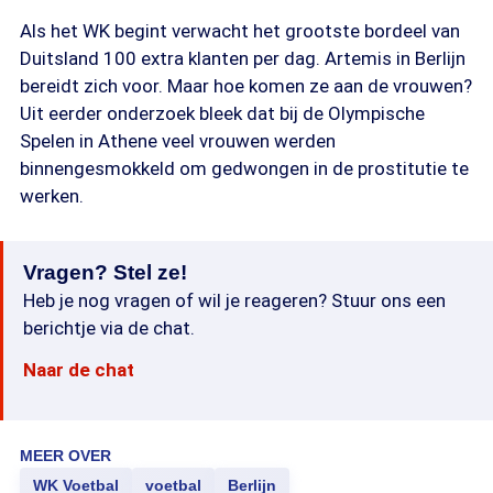
Als het WK begint verwacht het grootste bordeel van
Duitsland 100 extra klanten per dag. Artemis in Berlijn
bereidt zich voor. Maar hoe komen ze aan de vrouwen?
Uit eerder onderzoek bleek dat bij de Olympische
Spelen in Athene veel vrouwen werden
binnengesmokkeld om gedwongen in de prostitutie te
werken.
Vragen? Stel ze!
Heb je nog vragen of wil je reageren? Stuur ons een
berichtje via de chat.
Naar de chat
MEER OVER
WK Voetbal
voetbal
Berlijn