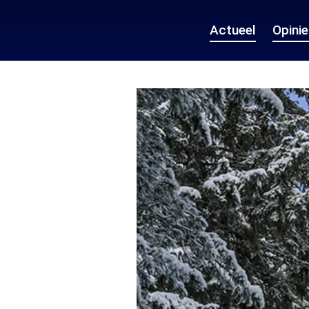
Actueel
Opini