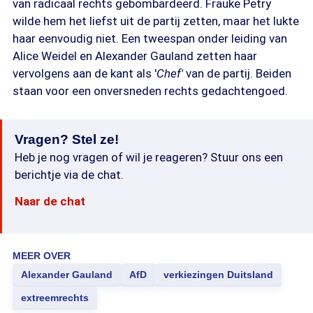
van radicaal rechts gebombardeerd. Frauke Petry
wilde hem het liefst uit de partij zetten, maar het lukte
haar eenvoudig niet. Een tweespan onder leiding van
Alice Weidel en Alexander Gauland zetten haar
vervolgens aan de kant als '
Chef'
van de partij. Beiden
staan voor een onversneden rechts gedachtengoed.
Vragen? Stel ze!
Heb je nog vragen of wil je reageren? Stuur ons een
berichtje via de chat.
Naar de chat
MEER OVER
Alexander Gauland
AfD
verkiezingen Duitsland
extreemrechts