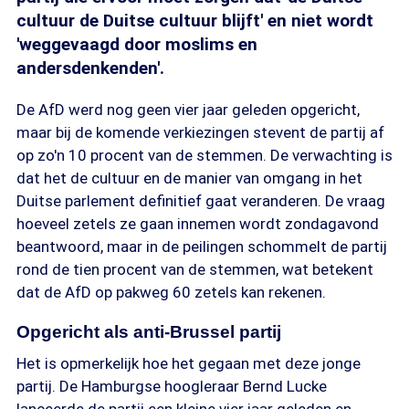
cultuur de Duitse cultuur blijft' en niet wordt
'weggevaagd door moslims en
andersdenkenden'.
De AfD werd nog geen vier jaar geleden opgericht,
maar bij de komende verkiezingen stevent de partij af
op zo'n 10 procent van de stemmen. De verwachting is
dat het de cultuur en de manier van omgang in het
Duitse parlement definitief gaat veranderen. De vraag
hoeveel zetels ze gaan innemen wordt zondagavond
beantwoord, maar in de peilingen schommelt de partij
rond de tien procent van de stemmen, wat betekent
dat de AfD op pakweg 60 zetels kan rekenen.
Opgericht als anti-Brussel partij
Het is opmerkelijk hoe het gegaan met deze jonge
partij. De Hamburgse hoogleraar Bernd Lucke