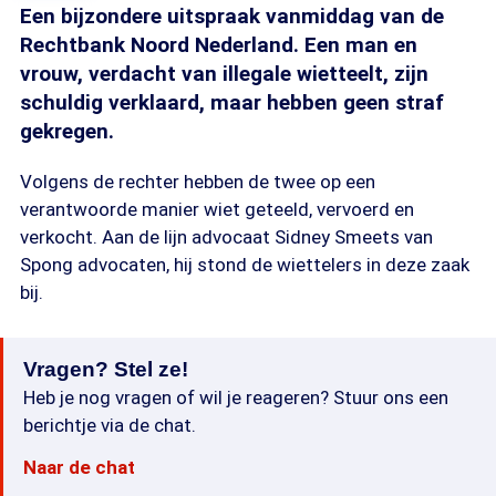
Een bijzondere uitspraak vanmiddag van de
Rechtbank Noord Nederland. Een man en
vrouw, verdacht van illegale wietteelt, zijn
schuldig verklaard, maar hebben geen straf
gekregen.
Volgens de rechter hebben de twee op een
verantwoorde manier wiet geteeld, vervoerd en
verkocht. Aan de lijn advocaat Sidney Smeets van
Spong advocaten, hij stond de wiettelers in deze zaak
bij.
Vragen? Stel ze!
Heb je nog vragen of wil je reageren? Stuur ons een
berichtje via de chat.
Naar de chat